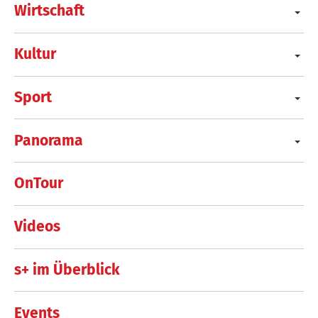
Wirtschaft
Kultur
Sport
Panorama
OnTour
Videos
s+ im Überblick
Events