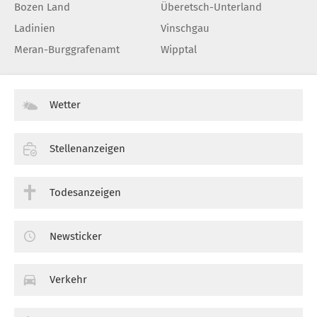
Bozen Land
Überetsch-Unterland
Ladinien
Vinschgau
Meran-Burggrafenamt
Wipptal
Wetter
Stellenanzeigen
Todesanzeigen
Newsticker
Verkehr