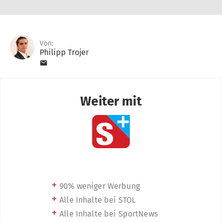
Von:
Philipp Trojer