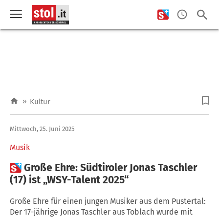
»
Kultur
Mittwoch, 25. Juni 2025
Musik

Große Ehre: Südtiroler Jonas Taschler
(17) ist „WSY-Talent 2025“
Große Ehre für einen jungen Musiker aus dem Pustertal:
Der 17-jährige Jonas Taschler aus Toblach wurde mit