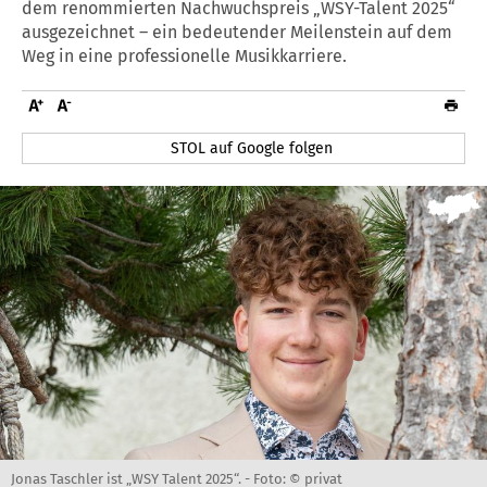
dem renommierten Nachwuchspreis „WSY-Talent 2025“
ausgezeichnet – ein bedeutender Meilenstein auf dem
Weg in eine professionelle Musikkarriere.
STOL auf Google folgen
Jonas Taschler ist „WSY Talent 2025“. -
Foto: © privat