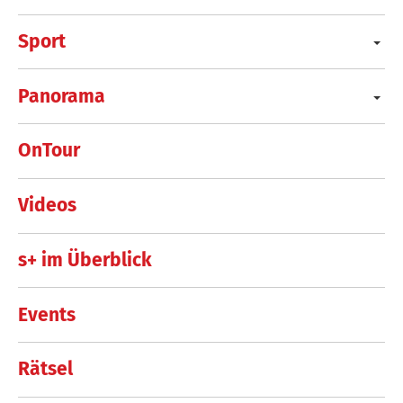
Sport
Panorama
OnTour
Videos
s+ im Überblick
Events
Rätsel