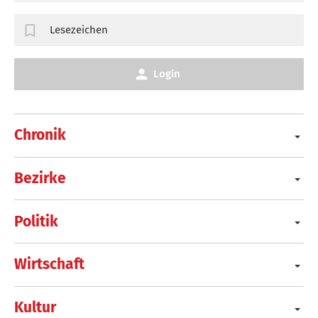
Lesezeichen
Login
Chronik
Bezirke
Politik
Wirtschaft
Kultur