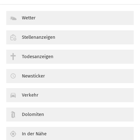
Wetter
Stellenanzeigen
Todesanzeigen
Newsticker
Verkehr
Dolomiten
In der Nähe