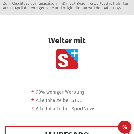
Zum Abschluss der Tanzsaison "InDanza/ Bozen" erwartet das Publikum
am 11. April der energetische und originelle Tanzstil der BalletBoyz.