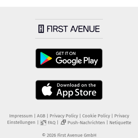
Impressum
|
AGB
|
Privacy Policy
|
Cookie Policy
|
Privacy
Einstellungen
|
|
|
FAQ
Push-Nachrichten
Netiquette
2
©
2026
First Avenue GmbH