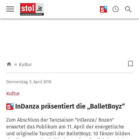
»
Kultur
Donnerstag, 5. April 2018
Kultur

InDanza präsentiert die „BalletBoyz“
Zum Abschluss der Tanzsaison "InDanza/ Bozen"
erwartet das Publikum am 11. April der energetische
und originelle Tanzstil der BalletBoyz. 10 Tänzer bilden