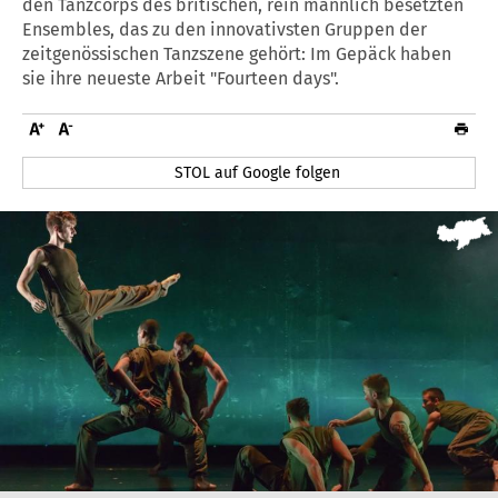
den Tanzcorps des britischen, rein männlich besetzten
Ensembles, das zu den innovativsten Gruppen der
zeitgenössischen Tanzszene gehört: Im Gepäck haben
sie ihre neueste Arbeit "Fourteen days".
STOL auf Google folgen