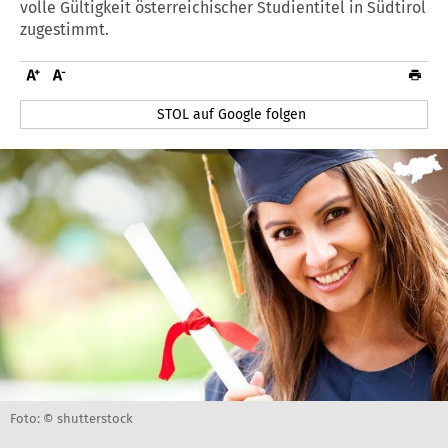
volle Gültigkeit österreichischer Studientitel in Südtirol
zugestimmt.
STOL auf Google folgen
Foto: © shutterstock