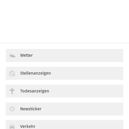
Wetter
Stellenanzeigen
Todesanzeigen
Newsticker
Verkehr