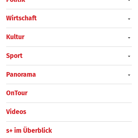
Wirtschaft
Kultur
Sport
Panorama
OnTour
Videos
s+ im Überblick