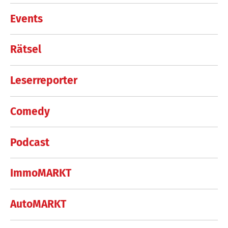
Events
Rätsel
Leserreporter
Comedy
Podcast
ImmoMARKT
AutoMARKT