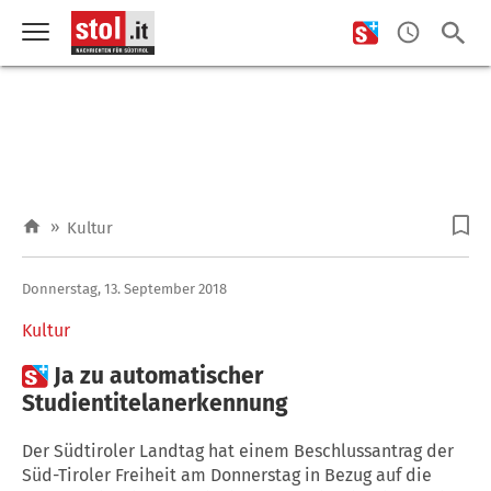
»
Kultur
Donnerstag, 13. September 2018
Kultur

Ja zu automatischer
Studientitelanerkennung
Der Südtiroler Landtag hat einem Beschlussantrag der
Süd-Tiroler Freiheit am Donnerstag in Bezug auf die