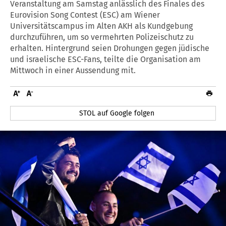
Veranstaltung am Samstag anlässlich des Finales des
Eurovision Song Contest (ESC) am Wiener
Universitätscampus im Alten AKH als Kundgebung
durchzuführen, um so vermehrten Polizeischutz zu
erhalten. Hintergrund seien Drohungen gegen jüdische
und israelische ESC-Fans, teilte die Organisation am
Mittwoch in einer Aussendung mit.
STOL auf Google folgen