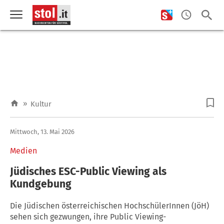
»
Kultur
Mittwoch, 13. Mai 2026
Medien
Jüdisches ESC-Public Viewing als
Kundgebung
Die Jüdischen österreichischen HochschülerInnen (JöH)
sehen sich gezwungen, ihre Public Viewing-