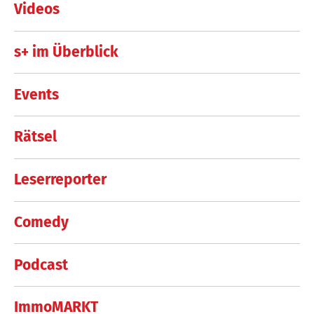
Videos
s+ im Überblick
Events
Rätsel
Leserreporter
Comedy
Podcast
ImmoMARKT