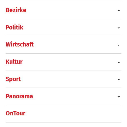
Bezirke
Politik
Wirtschaft
Kultur
Sport
Panorama
OnTour