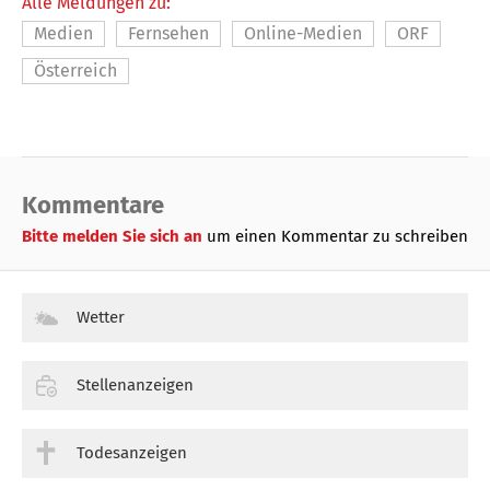
Alle Meldungen zu:
Medien
Fernsehen
Online-Medien
ORF
Österreich
Kommentare
Bitte melden Sie sich an
um einen Kommentar zu schreiben
Wetter
Stellenanzeigen
Todesanzeigen