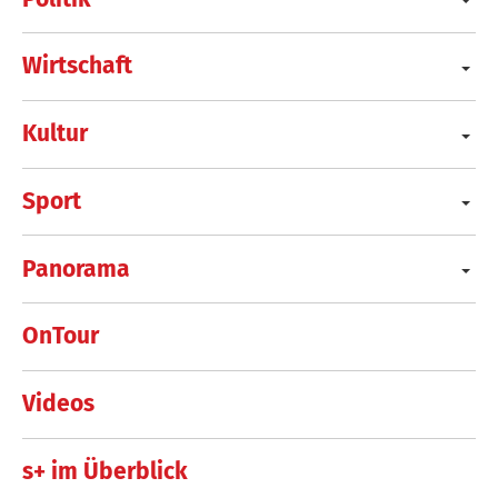
Wirtschaft
Kultur
Sport
Panorama
OnTour
Videos
s+ im Überblick