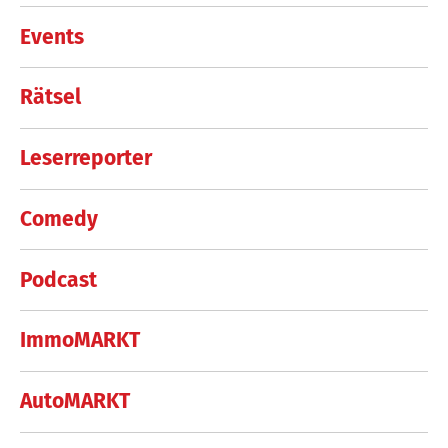
Events
Rätsel
Leserreporter
Comedy
Podcast
ImmoMARKT
AutoMARKT