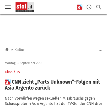
»
Kultur
Montag, 3. September 2018
Kino / TV

CNN zieht „Parts Unknown“-Folgen mit
Asia Argento zurück
Nach Vorwürfen wegen sexuellen Missbrauchs gegen
Schauspielerin Asia Argento hat der TV-Sender CNN drei