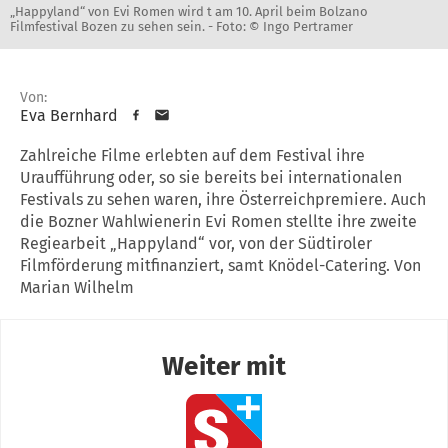
„Happyland“ von Evi Romen wird t am 10. April beim Bolzano
Filmfestival Bozen zu sehen sein. -
Foto: © Ingo Pertramer
Von:
Eva Bernhard
Zahlreiche Filme erlebten auf dem Festival ihre
Uraufführung oder, so sie bereits bei internationalen
Festivals zu sehen waren, ihre Österreichpremiere. Auch
die Bozner Wahlwienerin Evi Romen stellte ihre zweite
Regiearbeit „Happyland“ vor, von der Südtiroler
Filmförderung mitfinanziert, samt Knödel-Catering. Von
Marian Wilhelm