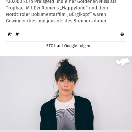
130.000 Euro Preisgeld und einer Goldenen Nuss als
Trophäe. Mit Evi Romens „Happyland“ und dem
Nordtiroler Dokumentarfilm „Bürglkopf“ waren
Gewinner dies und jenseits des Brenners dabei.
STOL auf Google folgen