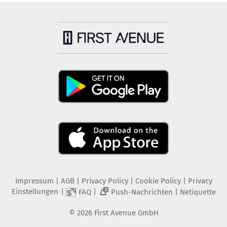
Impressum
|
AGB
|
Privacy Policy
|
Cookie Policy
|
Privacy
Einstellungen
|
|
|
FAQ
Push-Nachrichten
Netiquette
2
©
2026
First Avenue GmbH