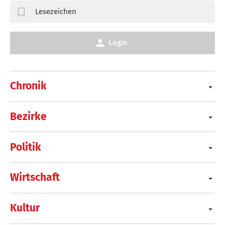
Lesezeichen
Login
Chronik
Bezirke
Politik
Wirtschaft
Kultur