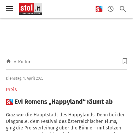
»
Kultur
Dienstag, 1. April 2025
Preis

Evi Romens „Happyland“ räumt ab
Graz war die Hauptstadt des Happylands. Denn bei der
Diagonale, dem Festival des österreichischen Films,
ging die Preisverleihung über die Bühne – mit stolzen