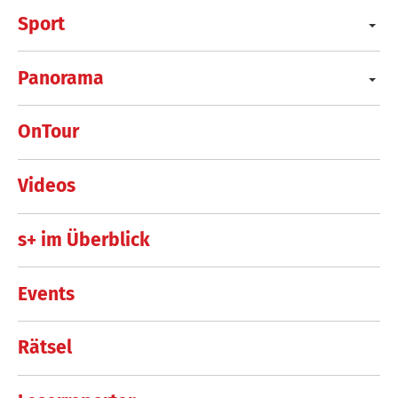
Sport
Panorama
OnTour
Videos
s+ im Überblick
Events
Rätsel