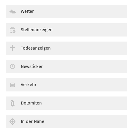
Wetter
Stellenanzeigen
Todesanzeigen
Newsticker
Verkehr
Dolomiten
In der Nähe