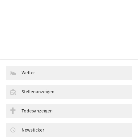
Wetter
Stellenanzeigen
Todesanzeigen
Newsticker