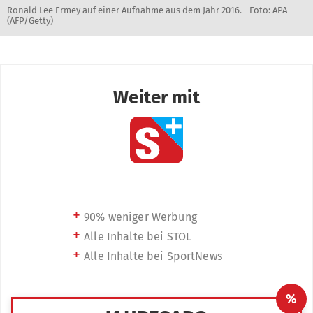
Ronald Lee Ermey auf einer Aufnahme aus dem Jahr 2016. - Foto: APA
(AFP/Getty)