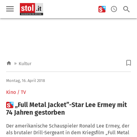
»
Kultur
Montag, 16. April 2018
Kino / TV

„Full Metal Jacket”-Star Lee Ermey mit
74 Jahren gestorben
Der amerikanische Schauspieler Ronald Lee Ermey, der
als brutaler Drill-Sergeant in dem Kriegsfilm „Full Metal