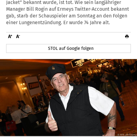
Jacket” bekannt wurde, ist tot. Wie sein langjähriger
Manager Bill Rogin auf Ermeys Twitter-Account bekannt
gab, starb der Schauspieler am Sonntag an den Folgen
einer Lungenentzündung. Er wurde 74 Jahre alt.
STOL auf Google folgen