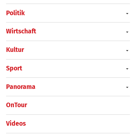
Politik
Wirtschaft
Kultur
Sport
Panorama
OnTour
Videos