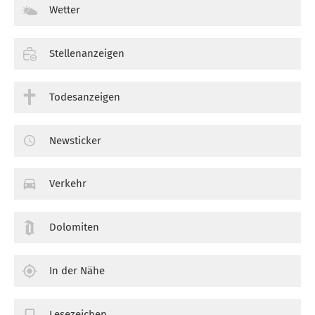
Wetter
Stellenanzeigen
Todesanzeigen
Newsticker
Verkehr
Dolomiten
In der Nähe
Lesezeichen