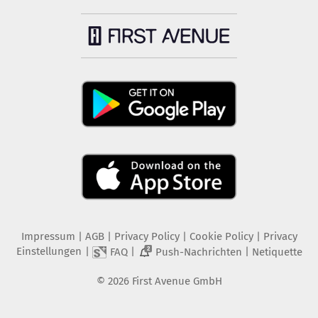
Impressum
|
AGB
|
Privacy Policy
|
Cookie Policy
|
Privacy
Einstellungen
|
|
|
FAQ
Push-Nachrichten
Netiquette
2
©
2026
First Avenue GmbH