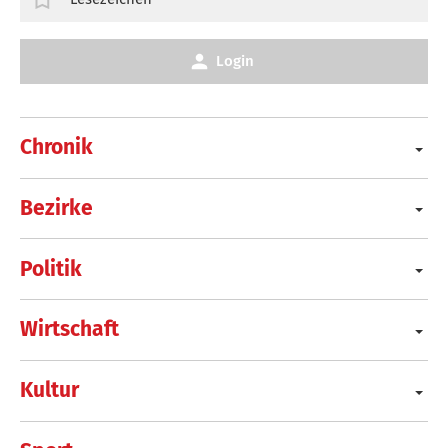
Login
Chronik
Bezirke
Politik
Wirtschaft
Kultur