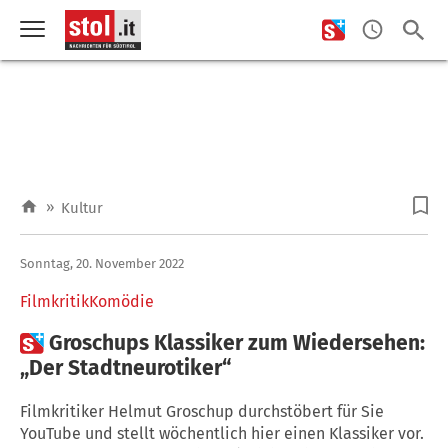
»
Kultur
Sonntag, 20. November 2022
FilmkritikKomödie

Groschups Klassiker zum Wiedersehen:
„Der Stadtneurotiker“
Filmkritiker Helmut Groschup durchstöbert für Sie
YouTube und stellt wöchentlich hier einen Klassiker vor.