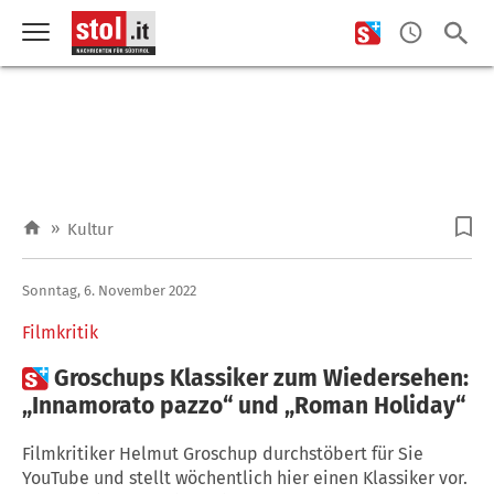
»
Kultur
Sonntag, 6. November 2022
Filmkritik

Groschups Klassiker zum Wiedersehen:
„Innamorato pazzo“ und „Roman Holiday“
Filmkritiker Helmut Groschup durchstöbert für Sie
YouTube und stellt wöchentlich hier einen Klassiker vor.