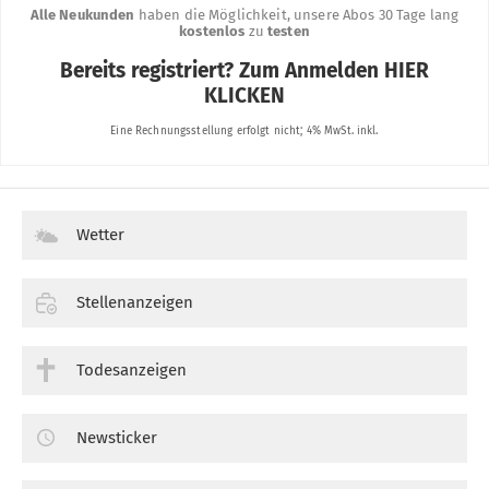
Wetter
Stellenanzeigen
Todesanzeigen
Newsticker