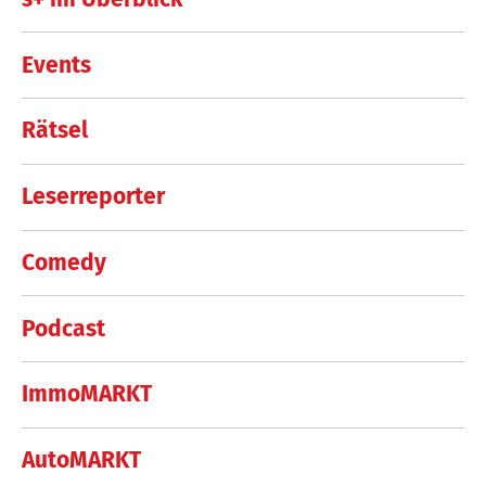
Events
Rätsel
Leserreporter
Comedy
Podcast
ImmoMARKT
AutoMARKT