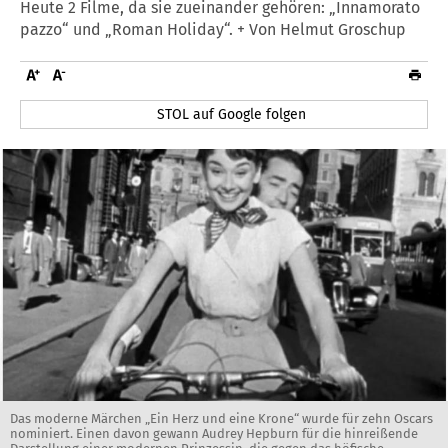
Heute 2 Filme, da sie zueinander gehören: „Innamorato
pazzo“ und „Roman Holiday“. + Von Helmut Groschup
STOL auf Google folgen
Das moderne Märchen „Ein Herz und eine Krone“ wurde für zehn Oscars
nominiert. Einen davon gewann Audrey Hepburn für die hinreißende