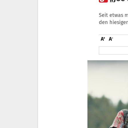
Seit etwas m
den hiesigen