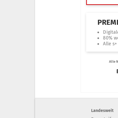
Landesweit