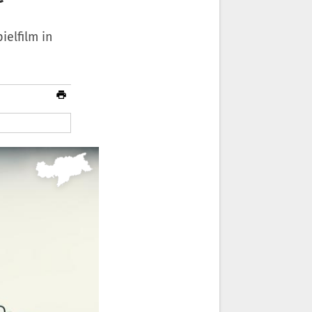
ielfilm in