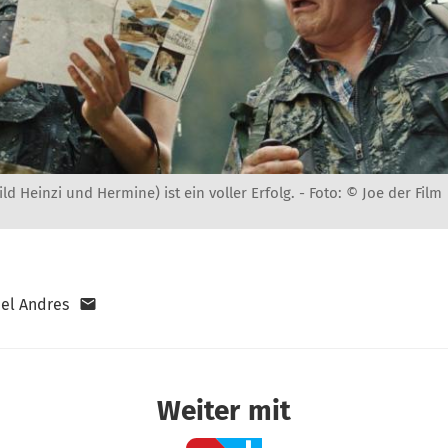
ild Heinzi und Hermine) ist ein voller Erfolg. -
Foto: © Joe der Film
el Andres