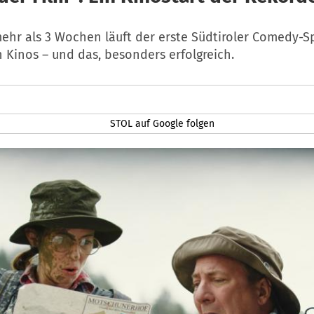
ehr als 3 Wochen läuft der erste Südtiroler Comedy-Sp
 Kinos – und das, besonders erfolgreich.
STOL auf Google folgen