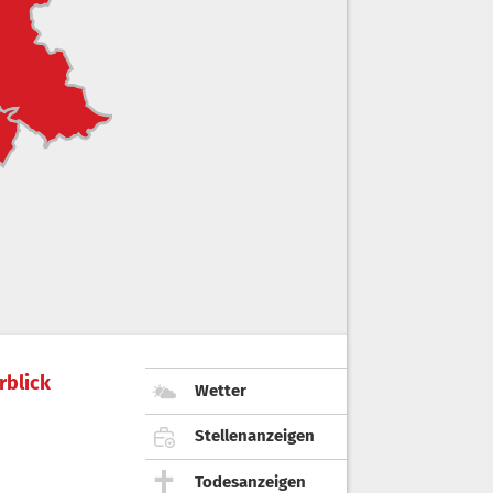
rblick
Wetter
Stellenanzeigen
Todesanzeigen