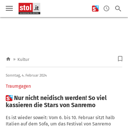
»
Kultur
Sonntag, 4. Februar 2024
Traumgagen

Nur nicht neidisch werden! So viel
kassieren die Stars von Sanremo
Es ist wieder soweit: Vom 6. bis 10. Februar sitzt halb
Italien auf dem Sofa, um das Festival von Sanremo