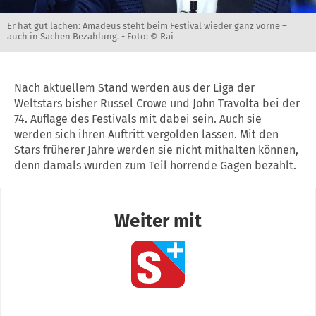
Er hat gut lachen: Amadeus steht beim Festival wieder ganz vorne –
auch in Sachen Bezahlung. -
Foto: © Rai
Nach aktuellem Stand werden aus der Liga der
Weltstars bisher Russel Crowe und John Travolta bei der
74. Auflage des Festivals mit dabei sein. Auch sie
werden sich ihren Auftritt vergolden lassen. Mit den
Stars früherer Jahre werden sie nicht mithalten können,
denn damals wurden zum Teil horrende Gagen bezahlt.