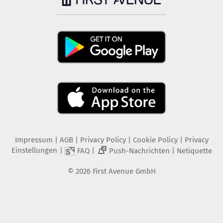
Impressum
|
AGB
|
Privacy Policy
|
Cookie Policy
|
Privacy
Einstellungen
|
|
|
FAQ
Push-Nachrichten
Netiquette
2
©
2026
First Avenue GmbH