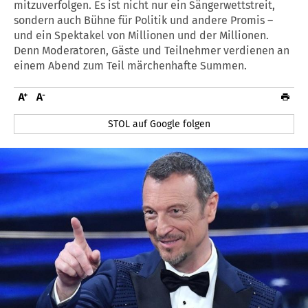
mitzuverfolgen. Es ist nicht nur ein Sängerwettstreit,
sondern auch Bühne für Politik und andere Promis –
und ein Spektakel von Millionen und der Millionen.
Denn Moderatoren, Gäste und Teilnehmer verdienen an
einem Abend zum Teil märchenhafte Summen.
STOL auf Google folgen