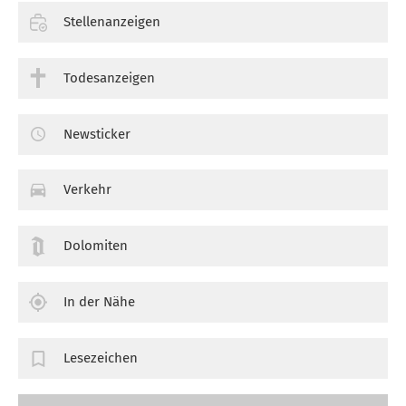
Stellenanzeigen
Todesanzeigen
Newsticker
Verkehr
Dolomiten
In der Nähe
Lesezeichen