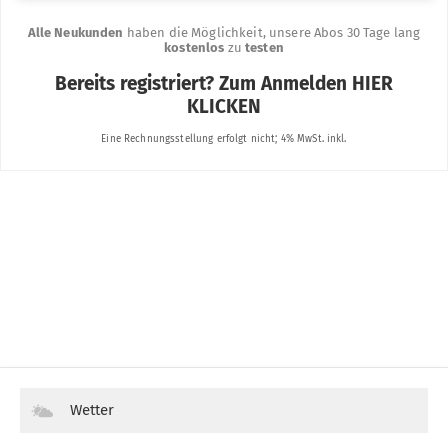
Wetter