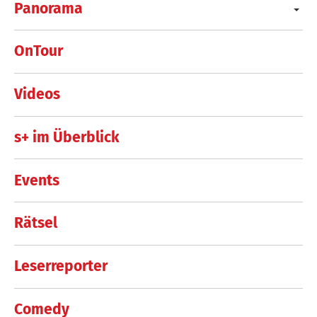
Panorama
OnTour
Videos
s+ im Überblick
Events
Rätsel
Leserreporter
Comedy