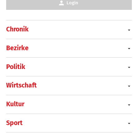
Login
Chronik
Bezirke
Politik
Wirtschaft
Kultur
Sport