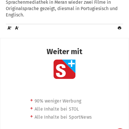
Sprachenmediathek in Meran wieder zwei Filme in
Originalsprache gezeigt, diesmal in Portugiesisch und
Englisch.