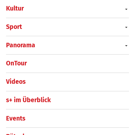
Kultur
Sport
Panorama
OnTour
Videos
s+ im Überblick
Events