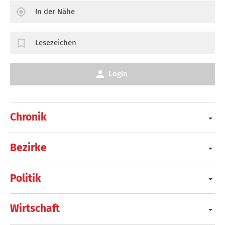
In der Nähe
Lesezeichen
Login
Chronik
Bezirke
Politik
Wirtschaft