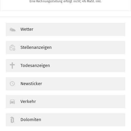
Wetter
Stellenanzeigen
Todesanzeigen
Newsticker
Verkehr
Dolomiten