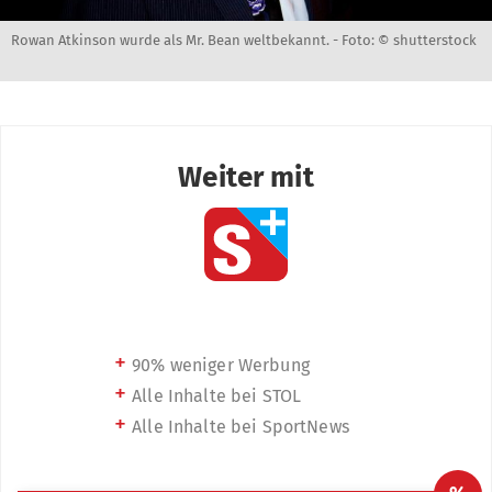
Rowan Atkinson wurde als Mr. Bean weltbekannt. -
Foto: © shutterstock