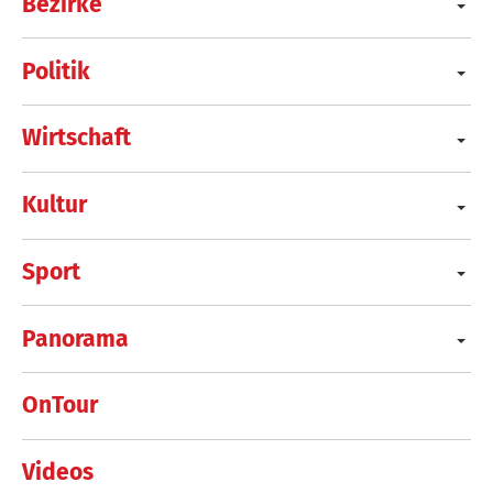
Bezirke
Politik
Wirtschaft
Kultur
Sport
Panorama
OnTour
Videos