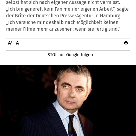
selbst hat sich nach eigener Aussage nicht vermisst.
„Ich bin generell kein Fan meiner eigenen Arbeit“, sagte
der Brite der Deutschen Presse-Agentur in Hamburg.
„Ich versuche mir deshalb nach Möglichkeit keinen
meiner Filme mehr anzusehen, wenn sie fertig sind.“
STOL auf Google folgen