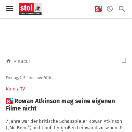
»
Kultur
Freitag, 7. September 2018
Kino / TV

Rowan Atkinson mag seine eigenen
Filme nicht
7 Jahre war der britische Schauspieler Rowan Atkinson
(„Mr. Bean“) nicht auf der großen Leinwand zu sehen. Er