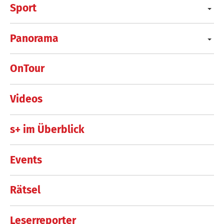
Sport
Panorama
OnTour
Videos
s+ im Überblick
Events
Rätsel
Leserreporter