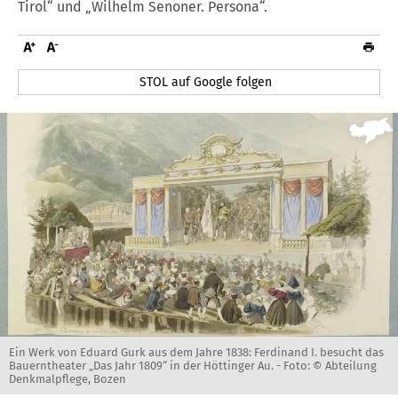
Tirol“ und „Wilhelm Senoner. Persona“.
STOL auf Google folgen
Ein Werk von Eduard Gurk aus dem Jahre 1838: Ferdinand I. besucht das
Bauerntheater „Das Jahr 1809“ in der Höttinger Au. -
Foto: © Abteilung
Denkmalpflege, Bozen