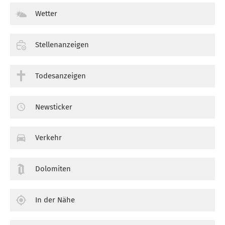
Wetter
Stellenanzeigen
Todesanzeigen
Newsticker
Verkehr
Dolomiten
In der Nähe