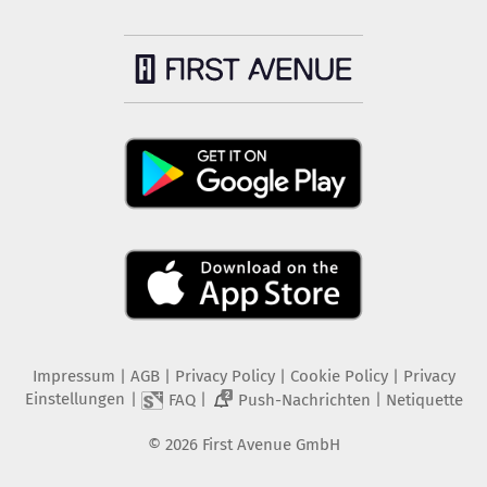
Impressum
|
AGB
|
Privacy Policy
|
Cookie Policy
|
Privacy
Einstellungen
|
|
|
FAQ
Push-Nachrichten
Netiquette
2
©
2026
First Avenue GmbH