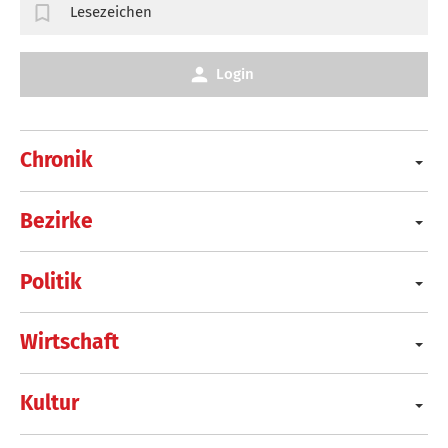
Lesezeichen
Login
Chronik
Bezirke
Politik
Wirtschaft
Kultur