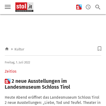
»
Kultur
Freitag, 1. Juli 2022
Zeitlos

2 neue Ausstellungen im
Landesmuseum Schloss Tirol
Heute Abend eröffnet das Landesmuseum Schloss Tirol
2 neue Ausstellungen: „Liebe, Tod und Teufel. Theater in