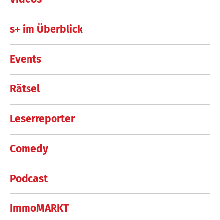
s+ im Überblick
Events
Rätsel
Leserreporter
Comedy
Podcast
ImmoMARKT