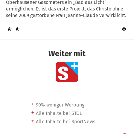
Oberhausener Gasometers ein „Bad aus Licht“
ermöglichen. Es ist das erste Projekt, das Christo ohne
seine 2009 gestorbene Frau Jeanne-Claude verwirklicht.