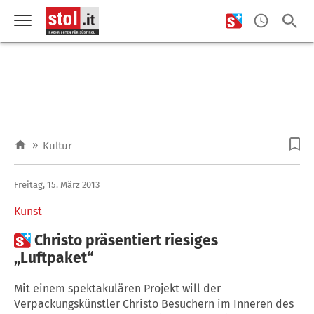
»
Kultur
Freitag, 15. März 2013
Kunst

Christo präsentiert riesiges
„Luftpaket“
Mit einem spektakulären Projekt will der
Verpackungskünstler Christo Besuchern im Inneren des