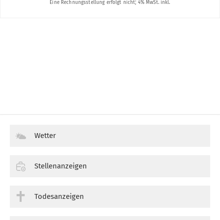
Wetter
Stellenanzeigen
Todesanzeigen