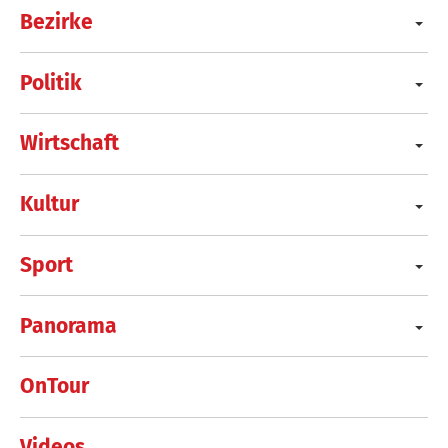
Bezirke
Politik
Wirtschaft
Kultur
Sport
Panorama
OnTour
Videos