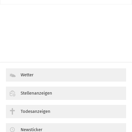
Wetter
Stellenanzeigen
Todesanzeigen
Newsticker