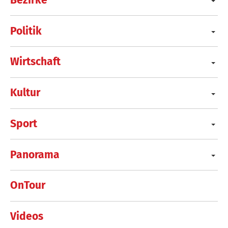
Politik
Wirtschaft
Kultur
Sport
Panorama
OnTour
Videos