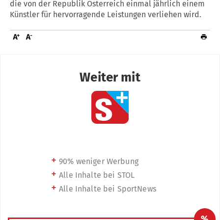
die von der Republik Österreich einmal jährlich einem
Künstler für hervorragende Leistungen verliehen wird.