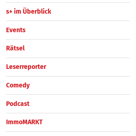
s+ im Überblick
Events
Rätsel
Leserreporter
Comedy
Podcast
ImmoMARKT