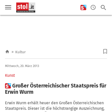
»
Kultur
Mittwoch, 20. März 2013
Kunst

Großer Österreichischer Staatspreis für
Erwin Wurm
Erwin Wurm erhält heuer den Großen Österreichischen
Staatspreis. Dieser ist die höchstrangige Auszeichnung,