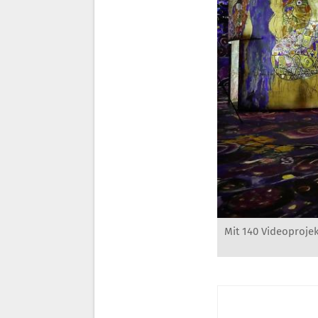
Mit 140 Videoprojek