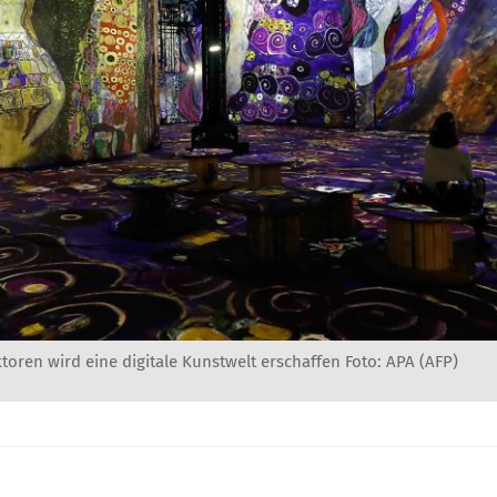
toren wird eine digitale Kunstwelt erschaffen Foto: APA (AFP)