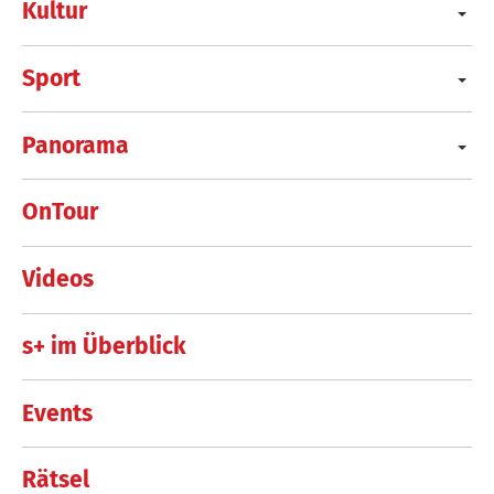
Kultur
Sport
Panorama
OnTour
Videos
s+ im Überblick
Events
Rätsel