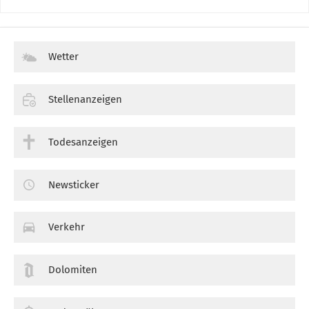
Wetter
Stellenanzeigen
Todesanzeigen
Newsticker
Verkehr
Dolomiten