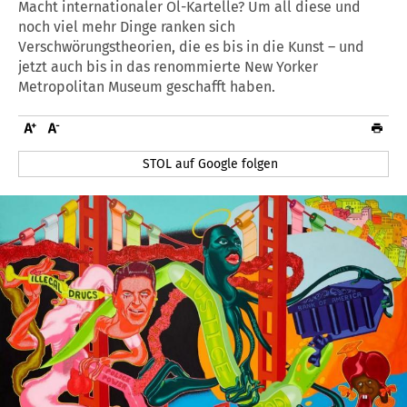
Macht internationaler Öl-Kartelle? Um all diese und
noch viel mehr Dinge ranken sich
Verschwörungstheorien, die es bis in die Kunst – und
jetzt auch bis in das renommierte New Yorker
Metropolitan Museum geschafft haben.
STOL auf Google folgen