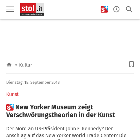
»
Kultur
Dienstag, 18. September 2018
Kunst

New Yorker Museum zeigt
Verschwörungstheorien in der Kunst
Der Mord an US-Präsident John F. Kennedy? Der
Anschlag auf das New Yorker World Trade Center? Die