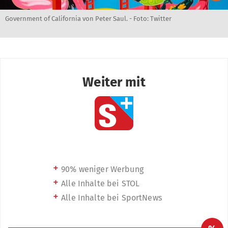
Government of California von Peter Saul. - Foto: Twitter