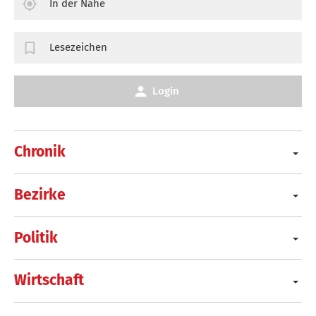
In der Nähe
Lesezeichen
Login
Chronik
Bezirke
Politik
Wirtschaft