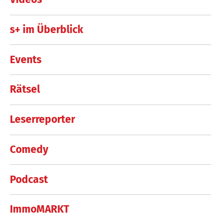
s+ im Überblick
Events
Rätsel
Leserreporter
Comedy
Podcast
ImmoMARKT