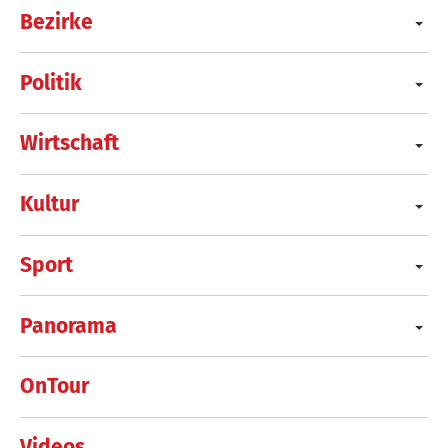
Bezirke
Politik
Wirtschaft
Kultur
Sport
Panorama
OnTour
Videos