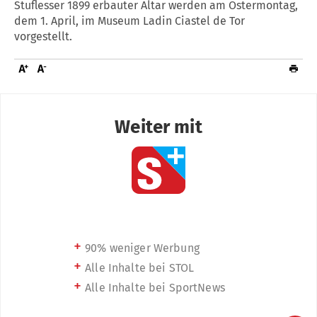
Stuflesser 1899 erbauter Altar werden am Ostermontag,
dem 1. April, im Museum Ladin Ciastel de Tor
vorgestellt.