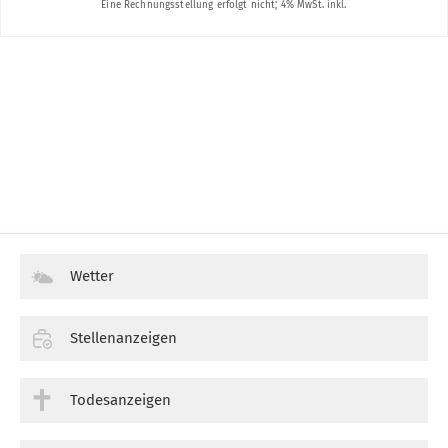
Wetter
Stellenanzeigen
Todesanzeigen