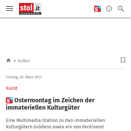
»
Kultur
Freitag, 29. März 2013
Kunst

Ostermontag im Zeichen der
immateriellen Kulturgüter
Eine Multimedia-Station zu den immateriellen
Kulturgütern Grödens sowie ein von Ferdinand