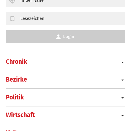
In der Nähe
Lesezeichen
Login
Chronik
Bezirke
Politik
Wirtschaft