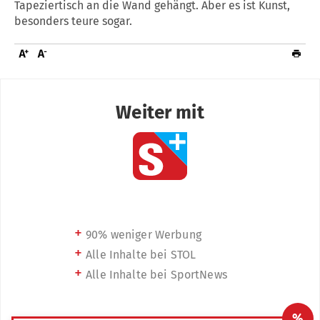
Tapeziertisch an die Wand gehängt. Aber es ist Kunst,
besonders teure sogar.