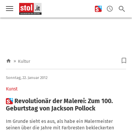
»
Kultur
Sonntag, 22. Januar 2012
Kunst

Revolutionär der Malerei: Zum 100.
Geburtstag von Jackson Pollock
Im Grunde sieht es aus, als habe ein Malermeister
seinen über die Jahre mit Farbresten bekleckerten