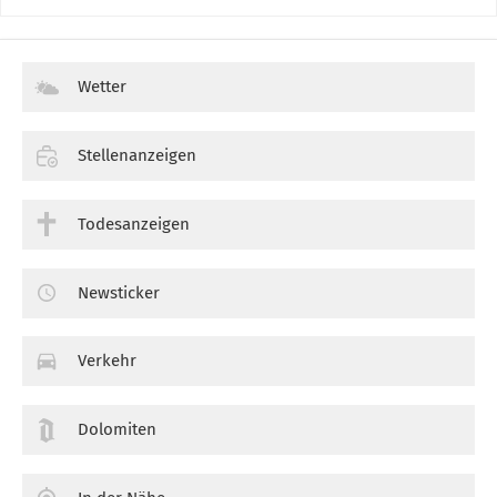
Wetter
Stellenanzeigen
Todesanzeigen
Newsticker
Verkehr
Dolomiten