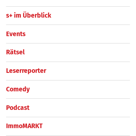
s+ im Überblick
Events
Rätsel
Leserreporter
Comedy
Podcast
ImmoMARKT