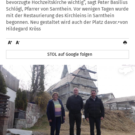
bevorzugte Hochzeitskirche wichtig“, sagt Pater Basilius
Schlögl, Pfarrer von Sarnthein. Vor wenigen Tagen wurde
mit der Restaurierung des Kirchleins in Sarnthein
begonnen. Neu gestaltet wird auch der Platz davor.+von
Hildegard Kröss
STOL auf Google folgen