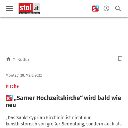
»
Kultur
Montag, 28. März 2022
Kirche

„Sarner Hochzeitskirche“ wird bald wie
neu
„Das Sankt Cyprian Kirchlein ist nicht nur
kunsthistorisch von großer Bedeutung, sondern auch als