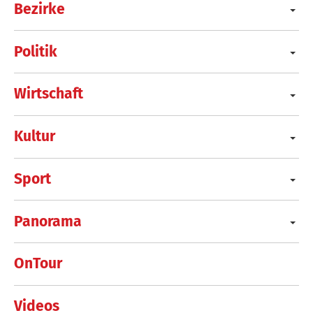
Bezirke
Politik
Wirtschaft
Kultur
Sport
Panorama
OnTour
Videos