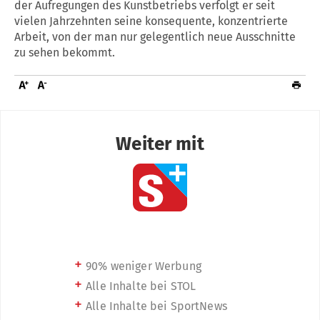
der Aufregungen des Kunstbetriebs verfolgt er seit
vielen Jahrzehnten seine konsequente, konzentrierte
Arbeit, von der man nur gelegentlich neue Ausschnitte
zu sehen bekommt.