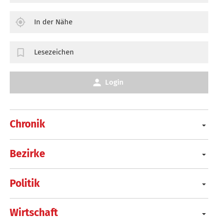
In der Nähe
Lesezeichen
Login
Chronik
Bezirke
Politik
Wirtschaft