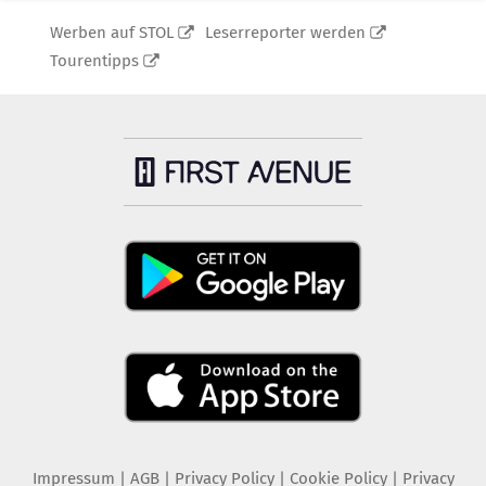
Werben auf STOL
Leserreporter werden
Tourentipps
Impressum
|
AGB
|
Privacy Policy
|
Cookie Policy
|
Privacy