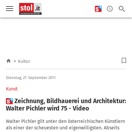
»
Kultur
Dienstag, 27. September 2011
Kunst

Zeichnung, Bildhauerei und Architektur:
Walter Pichler wird 75 - Video
Walter Pichler gilt unter den österreichischen Künstlern
als einer der scheuesten und eigenwilligsten. Abseits