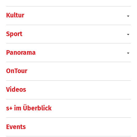
Kultur
Sport
Panorama
OnTour
Videos
s+ im Überblick
Events