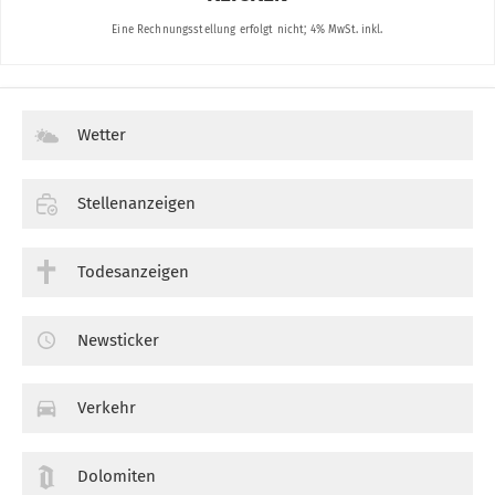
Wetter
Stellenanzeigen
Todesanzeigen
Newsticker
Verkehr
Dolomiten