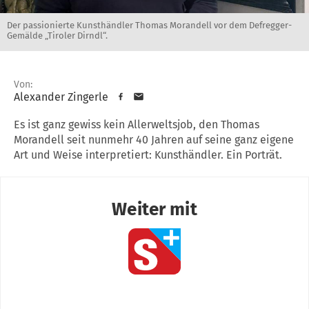
Der passionierte Kunsthändler Thomas Morandell vor dem Defregger-
Gemälde „Tiroler Dirndl“.
Von:
Alexander Zingerle
Es ist ganz gewiss kein Allerweltsjob, den Thomas
Morandell seit nunmehr 40 Jahren auf seine ganz eigene
Art und Weise interpretiert: Kunsthändler. Ein Porträt.