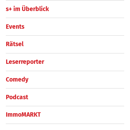
s+ im Überblick
Events
Rätsel
Leserreporter
Comedy
Podcast
ImmoMARKT