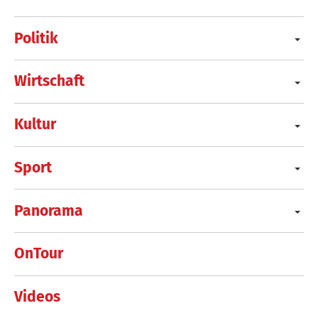
Politik
Wirtschaft
Kultur
Sport
Panorama
OnTour
Videos