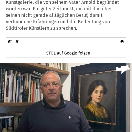
Kunstgalerie, die von seinem Vater Arnold begründet
worden war. Ein guter Zeitpunkt, um mit ihm über
seinen nicht gerade alltäglichen Beruf, damit
verbundene Erfahrungen und die Bedeutung von
Südtiroler Künstlern zu sprechen.
STOL auf Google folgen