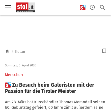
»
Kultur
Sonntag, 5. April 2026
Menschen

Zu Besuch beim Galeristen mit der
Passion für die Tiroler Meister
Am 28. März hat Kunsthändler Thomas Morandell seinen
60. Geburtstag gefeiert, 60 Jahre zählt außerdem seine