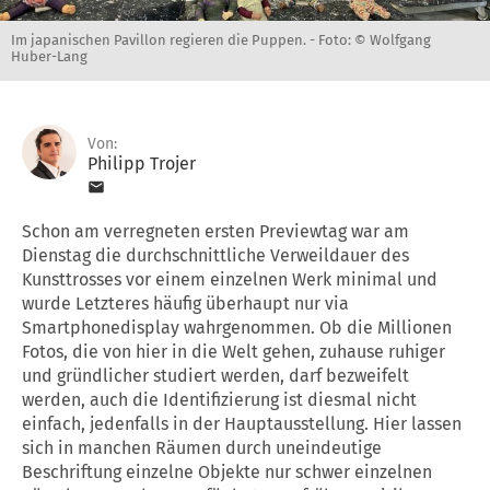
Im japanischen Pavillon regieren die Puppen. -
Foto: © Wolfgang
Huber-Lang
Von:
Philipp Trojer
Schon am verregneten ersten Previewtag war am
Dienstag die durchschnittliche Verweildauer des
Kunsttrosses vor einem einzelnen Werk minimal und
wurde Letzteres häufig überhaupt nur via
Smartphonedisplay wahrgenommen. Ob die Millionen
Fotos, die von hier in die Welt gehen, zuhause ruhiger
und gründlicher studiert werden, darf bezweifelt
werden, auch die Identifizierung ist diesmal nicht
einfach, jedenfalls in der Hauptausstellung. Hier lassen
sich in manchen Räumen durch uneindeutige
Beschriftung einzelne Objekte nur schwer einzelnen