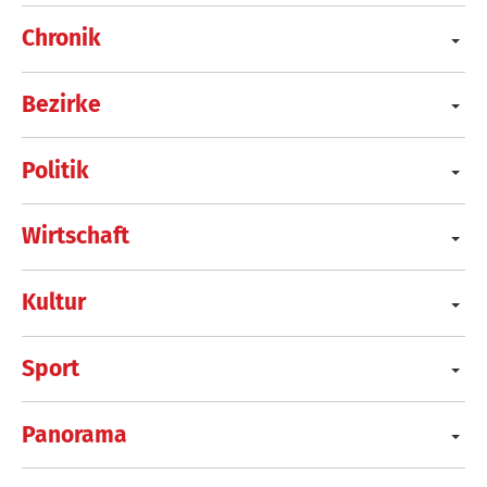
Chronik
Bezirke
Politik
Wirtschaft
Kultur
Sport
Panorama