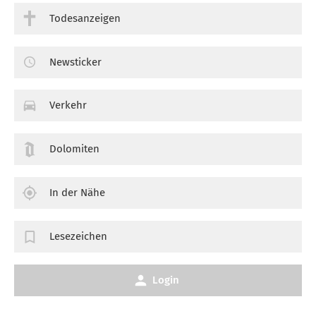
Todesanzeigen
Newsticker
Verkehr
Dolomiten
In der Nähe
Lesezeichen
Login