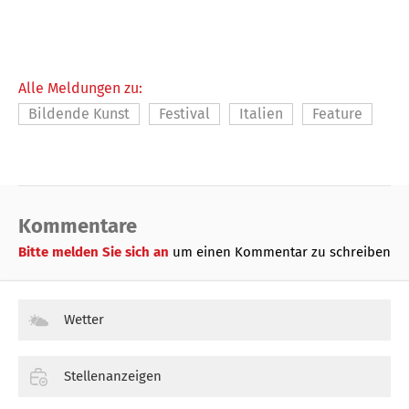
Alle Meldungen zu:
Bildende Kunst
Festival
Italien
Feature
Kommentare
Bitte melden Sie sich an
um einen Kommentar zu schreiben
Wetter
Stellenanzeigen