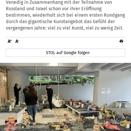
Venedig in Zusammenhang mit der Teilnahme von
Russland und Israel schon vor ihrer Eröffnung
bestimmen, wiederholt sich bei einem ersten Rundgang
durch das gigantische Kunstangebot das Gefühl der
vergangenen Jahre: viel zu viel Kunst, viel zu wenig Zeit.
STOL auf Google folgen