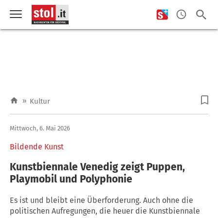
»
Kultur
Mittwoch, 6. Mai 2026
Bildende Kunst
Kunstbiennale Venedig zeigt Puppen,
Playmobil und Polyphonie
Es ist und bleibt eine Überforderung. Auch ohne die
politischen Aufregungen, die heuer die Kunstbiennale