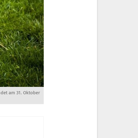
ndet am 31. Oktober