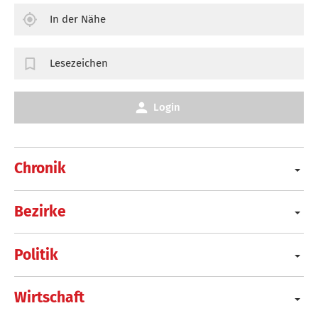
In der Nähe
Lesezeichen
Login
Chronik
Bezirke
Politik
Wirtschaft