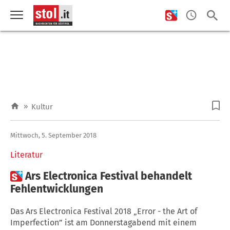
»
Kultur
Mittwoch, 5. September 2018
Literatur

Ars Electronica Festival behandelt
Fehlentwicklungen
Das Ars Electronica Festival 2018 „Error - the Art of
Imperfection” ist am Donnerstagabend mit einem