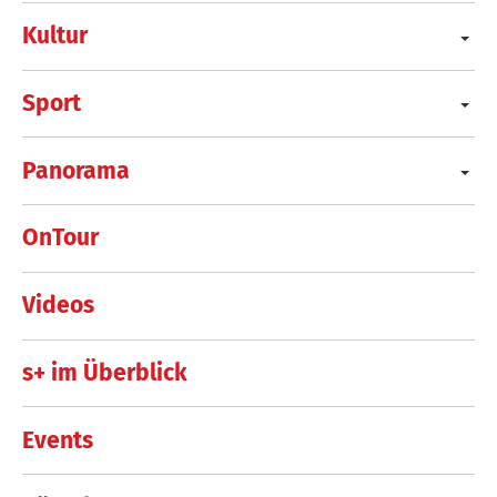
Kultur
Sport
Panorama
OnTour
Videos
s+ im Überblick
Events