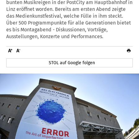
bunten Musikreigen in der PostCity am Hauptbahnhof in
Linz eröffnet worden. Bereits am ersten Abend zeigte
das Medienkunstfestival, welche Fülle in ihm steckt.
Über 500 Programmpunkte für alle Generationen bietet
es bis Montagabend - Diskussionen, Vorträge,
Ausstellungen, Konzerte und Performances.
STOL auf Google folgen