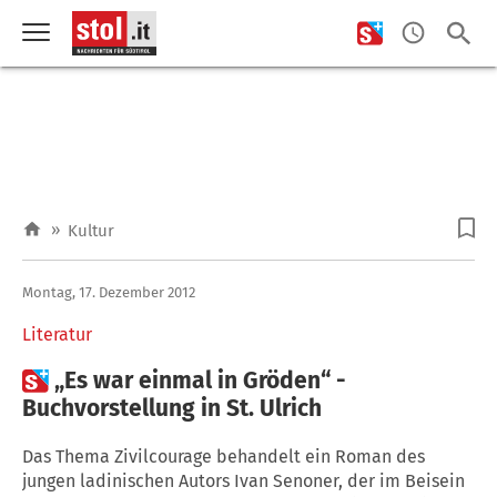
»
Kultur
Montag, 17. Dezember 2012
Literatur

„Es war einmal in Gröden“ -
Buchvorstellung in St. Ulrich
Das Thema Zivilcourage behandelt ein Roman des
jungen ladinischen Autors Ivan Senoner, der im Beisein