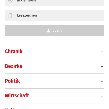
In der Nähe
Lesezeichen
Login
Chronik
Bezirke
Politik
Wirtschaft