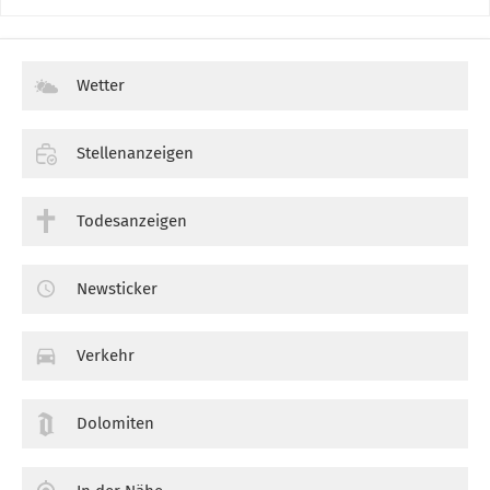
Wetter
Stellenanzeigen
Todesanzeigen
Newsticker
Verkehr
Dolomiten