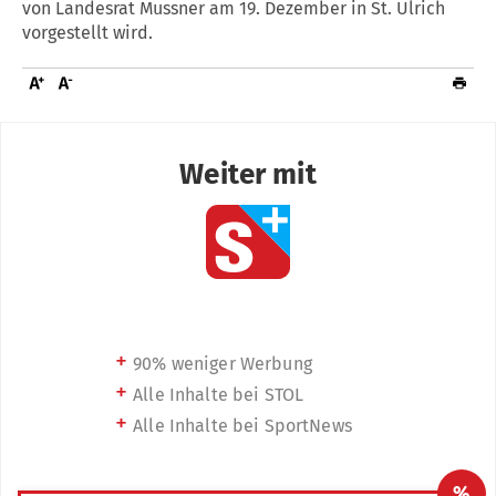
von Landesrat Mussner am 19. Dezember in St. Ulrich
vorgestellt wird.