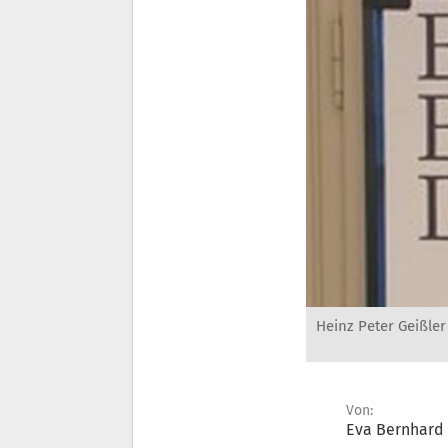
Heinz Peter Geißler
Von:
Eva Bernhard