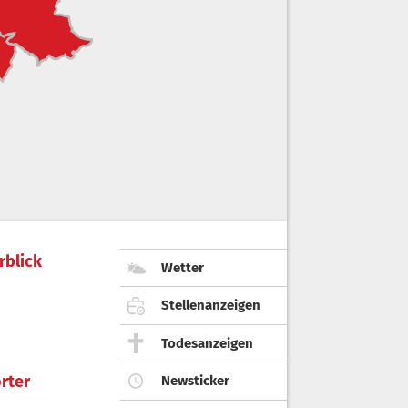
rblick
Wetter
Stellenanzeigen
Todesanzeigen
rter
Newsticker