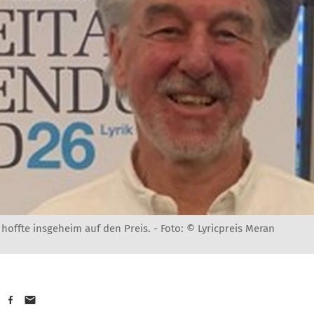
 hoffte insgeheim auf den Preis. -
Foto: © Lyricpreis Meran