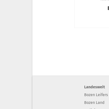
Landesweit
Bozen Leifers
Bozen Land