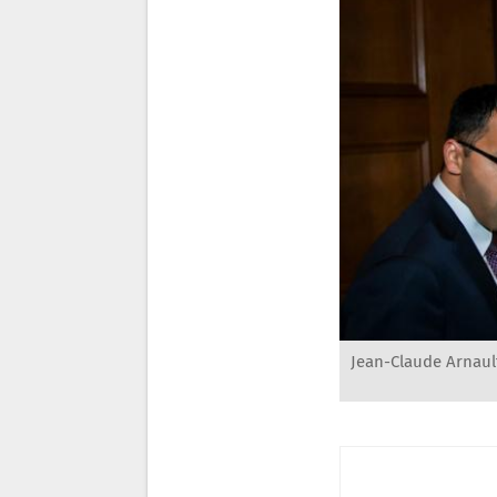
Jean-Claude Arnault