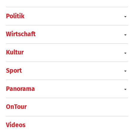
Politik
Wirtschaft
Kultur
Sport
Panorama
OnTour
Videos