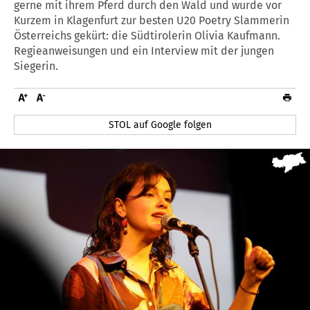
gerne mit ihrem Pferd durch den Wald und wurde vor
Kurzem in Klagenfurt zur besten U20 Poetry Slammerin
Österreichs gekürt: die Südtirolerin Olivia Kaufmann.
Regieanweisungen und ein Interview mit der jungen
Siegerin.
STOL auf Google folgen