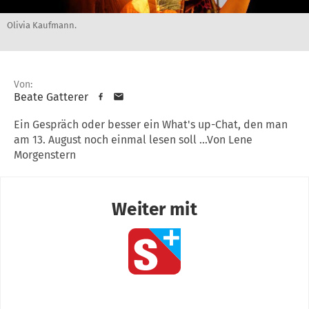
Olivia Kaufmann.
Von:
Beate Gatterer
Ein Gespräch oder besser ein What's up-Chat, den man
am 13. August noch einmal lesen soll ...Von Lene
Morgenstern