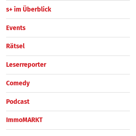
s+ im Überblick
Events
Rätsel
Leserreporter
Comedy
Podcast
ImmoMARKT