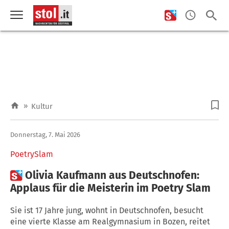
»
Kultur
Donnerstag, 7. Mai 2026
PoetrySlam

Olivia Kaufmann aus Deutschnofen:
Applaus für die Meisterin im Poetry Slam
Sie ist 17 Jahre jung, wohnt in Deutschnofen, besucht
eine vierte Klasse am Realgymnasium in Bozen, reitet