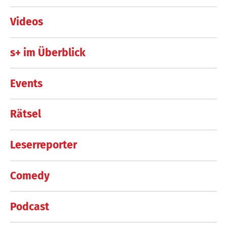
Videos
s+ im Überblick
Events
Rätsel
Leserreporter
Comedy
Podcast