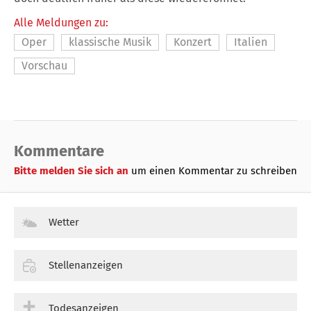
Alle Meldungen zu:
Oper
klassische Musik
Konzert
Italien
Vorschau
Kommentare
Bitte melden Sie sich an
um einen Kommentar zu schreiben
Wetter
Stellenanzeigen
Todesanzeigen