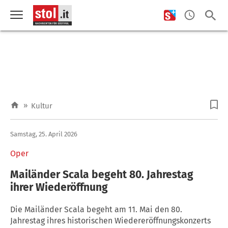
»
Kultur
Samstag, 25. April 2026
Oper
Mailänder Scala begeht 80. Jahrestag
ihrer Wiederöffnung
Die Mailänder Scala begeht am 11. Mai den 80.
Jahrestag ihres historischen Wiedereröffnungskonzerts