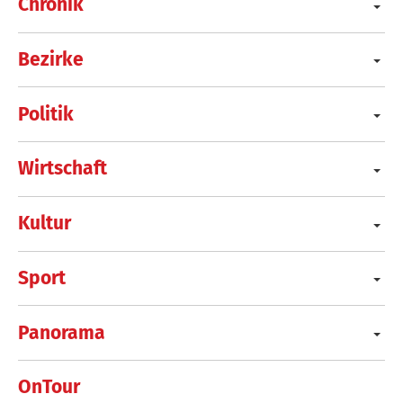
Chronik
Bezirke
Politik
Wirtschaft
Kultur
Sport
Panorama
OnTour