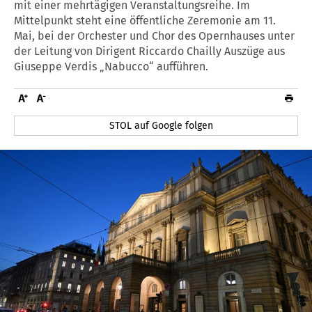
mit einer mehrtägigen Veranstaltungsreihe. Im
Mittelpunkt steht eine öffentliche Zeremonie am 11.
Mai, bei der Orchester und Chor des Opernhauses unter
der Leitung von Dirigent Riccardo Chailly Auszüge aus
Giuseppe Verdis „Nabucco“ aufführen.
STOL auf Google folgen