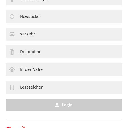
Newsticker
Verkehr
Dolomiten
In der Nähe
Lesezeichen
Login