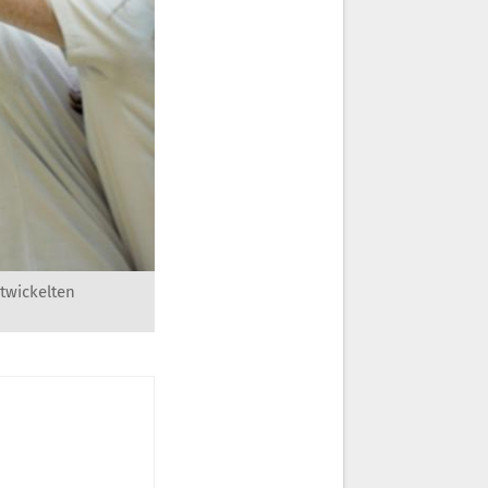
twickelten