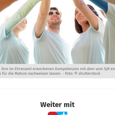
n ihre im Ehrenamt erworbenen Kompetenzen mit dem vom SJR en
für die Matura nachweisen lassen. -
Foto: © shutterstock