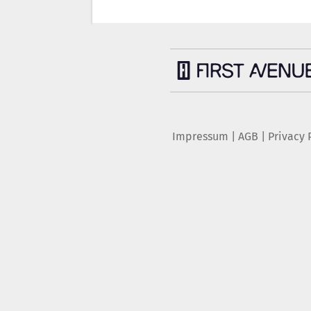
Impressum
|
AGB
|
Privacy 