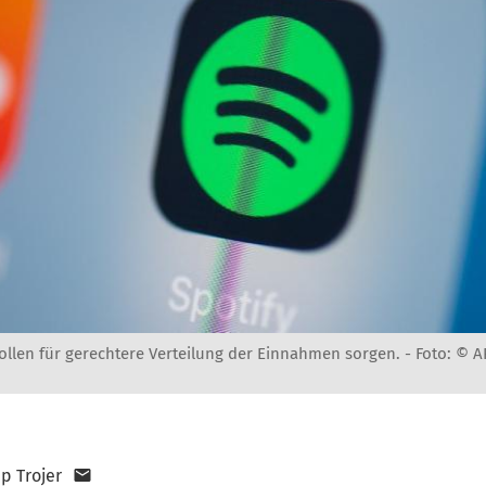
ollen für gerechtere Verteilung der Einnahmen sorgen. -
Foto: © 
pp Trojer