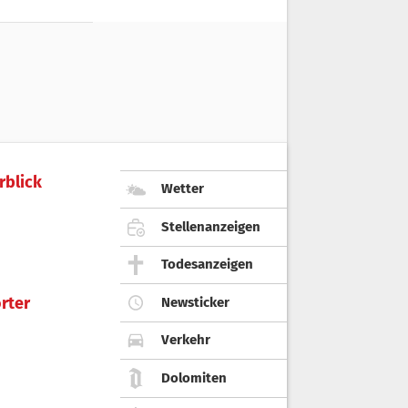
rblick
Wetter
Stellenanzeigen
Todesanzeigen
rter
Newsticker
Verkehr
Dolomiten