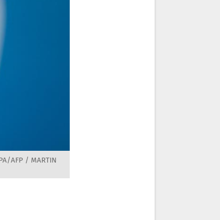
APA/AFP / MARTIN