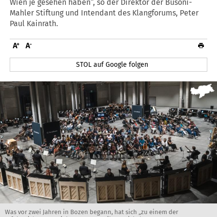
Wien je gesehen haben“, so der Direktor der Busoni-
Mahler Stiftung und Intendant des Klangforums, Peter
Paul Kainrath.
STOL auf Google folgen
Was vor zwei Jahren in Bozen begann, hat sich „zu einem der