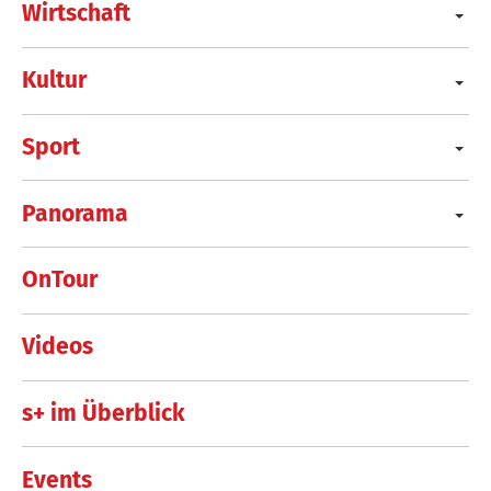
Wirtschaft
Kultur
Sport
Panorama
OnTour
Videos
s+ im Überblick
Events