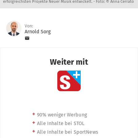
erfolgreichsten Projekte Neuer Musik entwickelt. -
Foto: © Anna Cerrato
Von:
Arnold Sorg