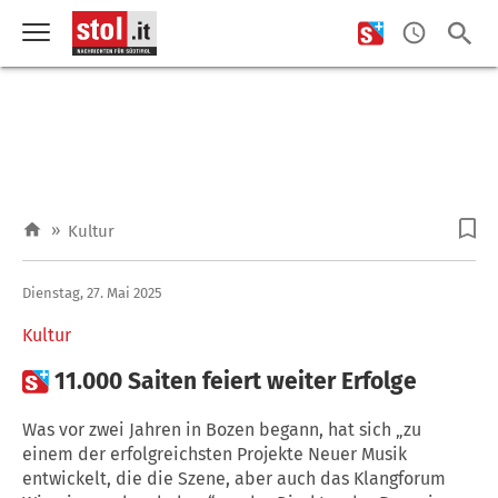
»
Kultur
Dienstag, 27. Mai 2025
Kultur

11.000 Saiten feiert weiter Erfolge
Was vor zwei Jahren in Bozen begann, hat sich „zu
einem der erfolgreichsten Projekte Neuer Musik
entwickelt, die die Szene, aber auch das Klangforum