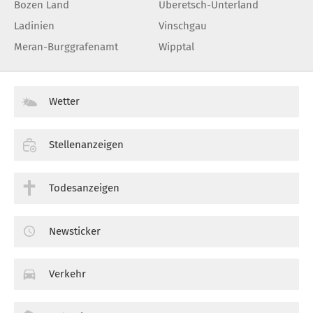
Bozen Land
Überetsch-Unterland
Ladinien
Vinschgau
Meran-Burggrafenamt
Wipptal
Wetter
Stellenanzeigen
Todesanzeigen
Newsticker
Verkehr