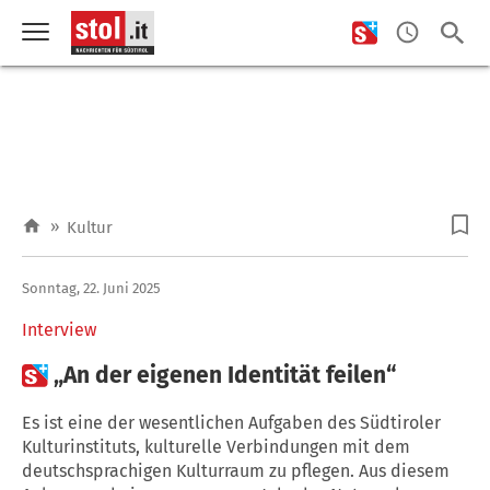
»
Kultur
Sonntag, 22. Juni 2025
Interview

„An der eigenen Identität feilen“
Es ist eine der wesentlichen Aufgaben des Südtiroler
Kulturinstituts, kulturelle Verbindungen mit dem
deutschsprachigen Kulturraum zu pflegen. Aus diesem