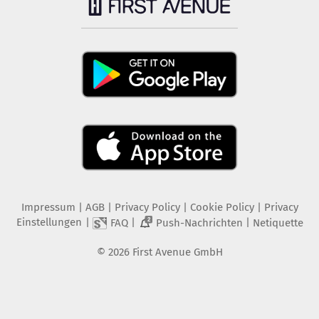
Impressum
|
AGB
|
Privacy Policy
|
Cookie Policy
|
Privacy
Einstellungen
|
|
|
FAQ
Push-Nachrichten
Netiquette
2
©
2026
First Avenue GmbH