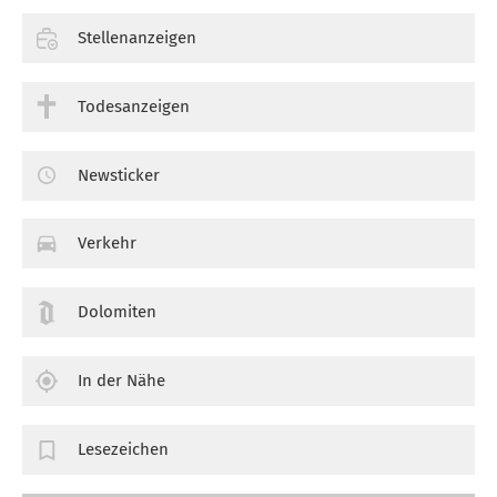
Stellenanzeigen
Todesanzeigen
Newsticker
Verkehr
Dolomiten
In der Nähe
Lesezeichen