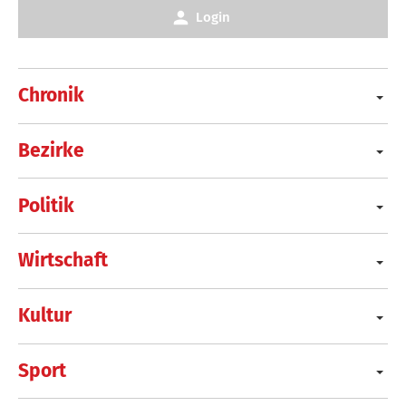
Login
Chronik
Bezirke
Politik
Wirtschaft
Kultur
Sport