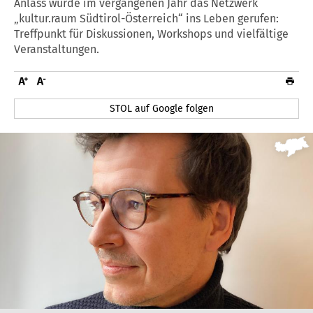
Anlass wurde im vergangenen Jahr das Netzwerk
„kultur.raum Südtirol-Österreich“ ins Leben gerufen:
Treffpunkt für Diskussionen, Workshops und vielfältige
Veranstaltungen.
STOL auf Google folgen