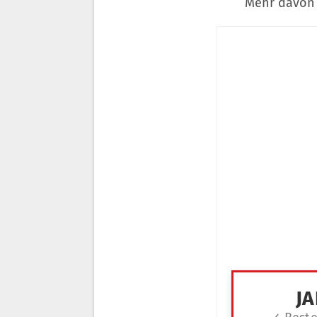
Mehr davon 