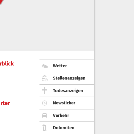
rblick
Wetter
Stellenanzeigen
Todesanzeigen
rter
Newsticker
Verkehr
Dolomiten