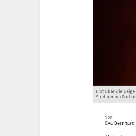
Erst über die Geige
Studium bei Barbar
Von:
Eva Bernhard