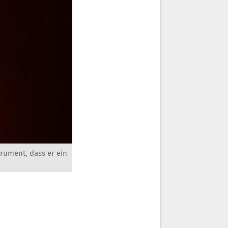
trument, dass er ein