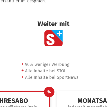
erzählt er im Gespräch.