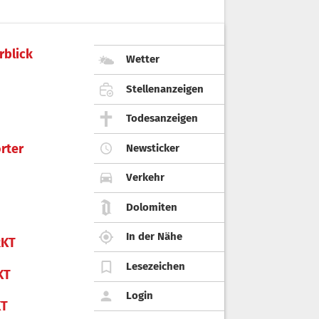
rblick
Wetter
Stellenanzeigen
Todesanzeigen
rter
Newsticker
Verkehr
Dolomiten
In der Nähe
KT
Lesezeichen
KT
Login
KT