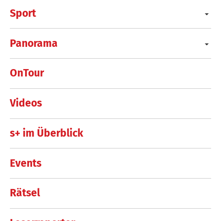
Sport
Panorama
OnTour
Videos
s+ im Überblick
Events
Rätsel