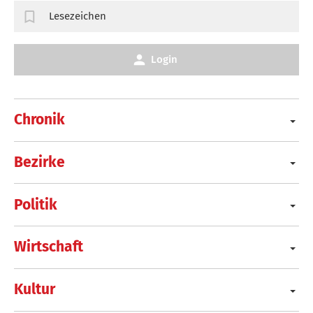
Lesezeichen
Login
Chronik
Bezirke
Politik
Wirtschaft
Kultur