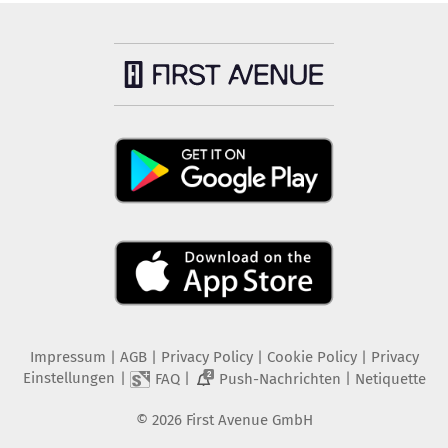
Impressum
|
AGB
|
Privacy Policy
|
Cookie Policy
|
Privacy
Einstellungen
|
|
|
FAQ
Push-Nachrichten
Netiquette
2
©
2026
First Avenue GmbH