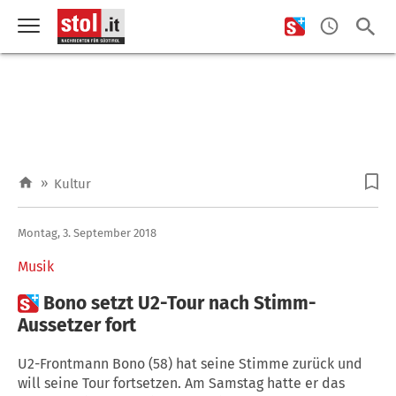
»
Kultur
Montag, 3. September 2018
Musik

Bono setzt U2-Tour nach Stimm-
Aussetzer fort
U2-Frontmann Bono (58) hat seine Stimme zurück und
will seine Tour fortsetzen. Am Samstag hatte er das