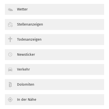
Wetter
Stellenanzeigen
Todesanzeigen
Newsticker
Verkehr
Dolomiten
In der Nähe