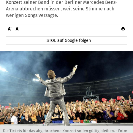
Konzert seiner Band in der Berliner Mercedes Benz-
Arena abbrechen müssen, weil seine Stimme nach
wenigen Songs versagte.
STOL auf Google folgen
Die Tickets für das abgebrochene Konzert sollen gültig bleiben. -
Foto: