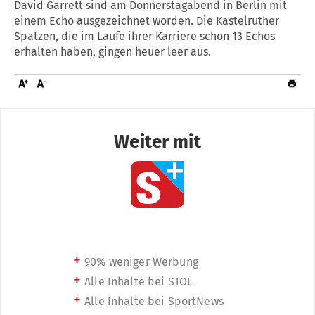
David Garrett sind am Donnerstagabend in Berlin mit
einem Echo ausgezeichnet worden. Die Kastelruther
Spatzen, die im Laufe ihrer Karriere schon 13 Echos
erhalten haben, gingen heuer leer aus.