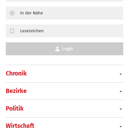
In der Nähe
Lesezeichen
Login
Chronik
Bezirke
Politik
Wirtschaft