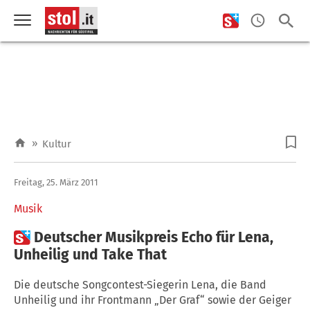
»
Kultur
Freitag, 25. März 2011
Musik

Deutscher Musikpreis Echo für Lena,
Unheilig und Take That
Die deutsche Songcontest-Siegerin Lena, die Band
Unheilig und ihr Frontmann „Der Graf“ sowie der Geiger