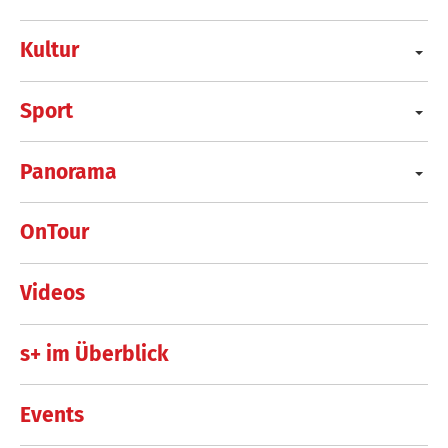
Kultur
Sport
Panorama
OnTour
Videos
s+ im Überblick
Events