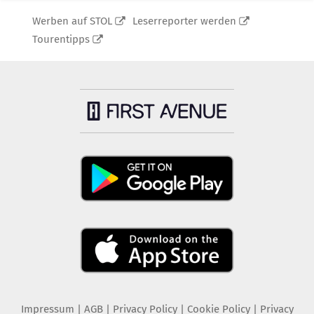
Werben auf STOL
Leserreporter werden
Tourentipps
Impressum
|
AGB
|
Privacy Policy
|
Cookie Policy
|
Privacy