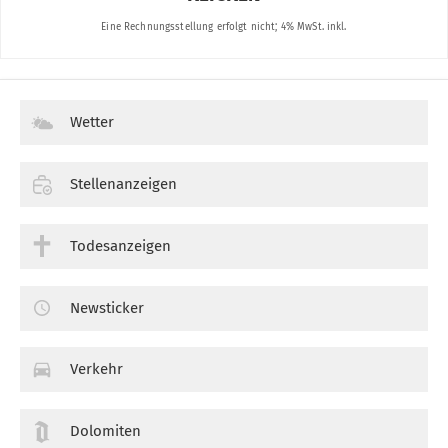
Wetter
Stellenanzeigen
Todesanzeigen
Newsticker
Verkehr
Dolomiten