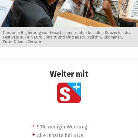
Kinder in Begleitung von Erwachsenen zahlen bei allen Konzerten des
Festivals nur ein Euro Eintritt und sind ausdrücklich willkommen. -
Foto: © Anna Cerrato