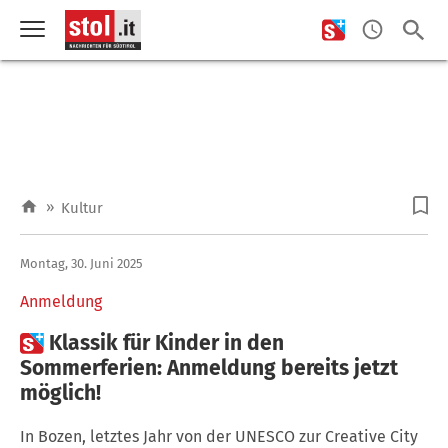
»
Kultur
Montag, 30. Juni 2025
Anmeldung

Klassik für Kinder in den
Sommerferien: Anmeldung bereits jetzt
möglich!
In Bozen, letztes Jahr von der UNESCO zur Creative City