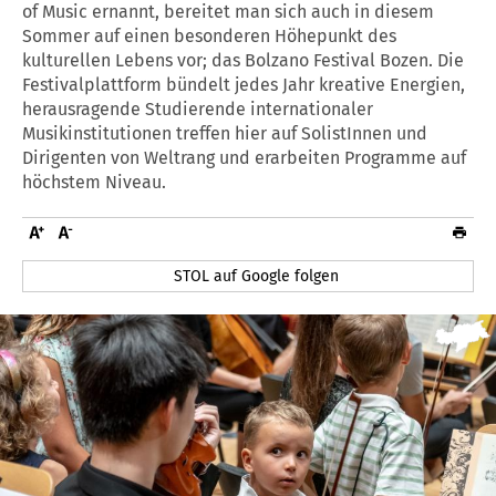
of Music ernannt, bereitet man sich auch in diesem
Sommer auf einen besonderen Höhepunkt des
kulturellen Lebens vor; das Bolzano Festival Bozen. Die
Festivalplattform bündelt jedes Jahr kreative Energien,
herausragende Studierende internationaler
Musikinstitutionen treffen hier auf SolistInnen und
Dirigenten von Weltrang und erarbeiten Programme auf
höchstem Niveau.
STOL auf Google folgen