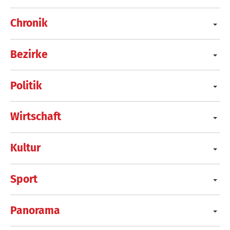
Chronik
Bezirke
Politik
Wirtschaft
Kultur
Sport
Panorama