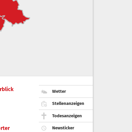
rblick
Wetter
Stellenanzeigen
Todesanzeigen
rter
Newsticker