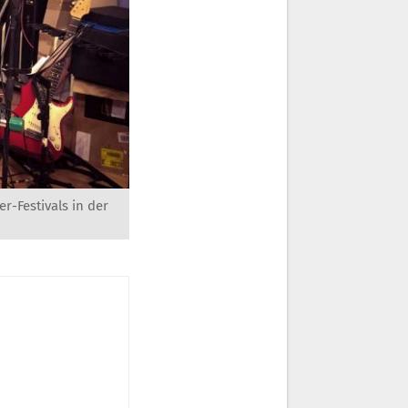
r-Festivals in der