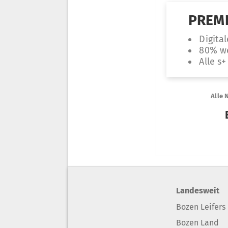
Landesweit
Bozen Leifers
Bozen Land