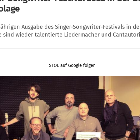
olage
jährigen Ausgabe des Singer-Songwriter-Festivals in de
 sind wieder talentierte Liedermacher und Cantautori
STOL auf Google folgen