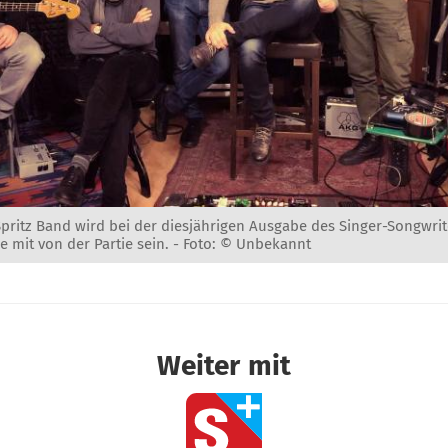
pritz Band wird bei der diesjährigen Ausgabe des Singer-Songwrite
 mit von der Partie sein. -
Foto: © Unbekannt