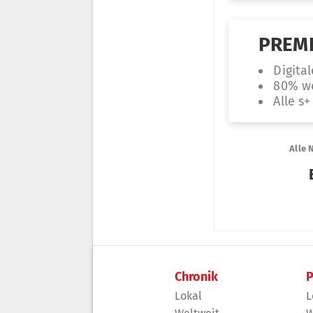
Chronik
P
Lokal
L