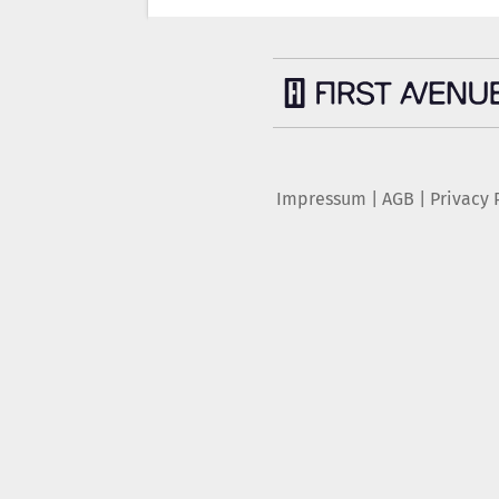
Impressum
|
AGB
|
Privacy 