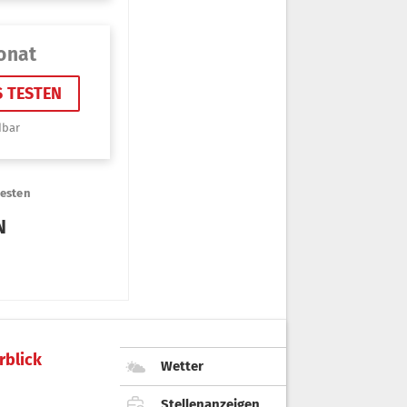
rblick
Wetter
Stellenanzeigen