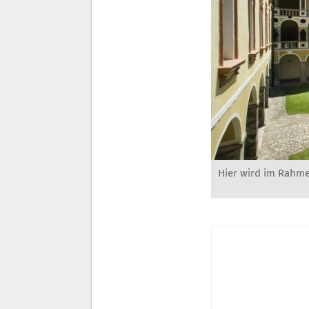
Hier wird im Rahmen