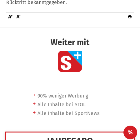
Rücktritt bekanntgegeben.