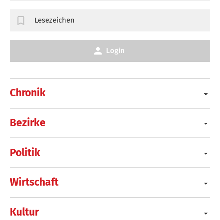
Lesezeichen
Login
Chronik
Bezirke
Politik
Wirtschaft
Kultur