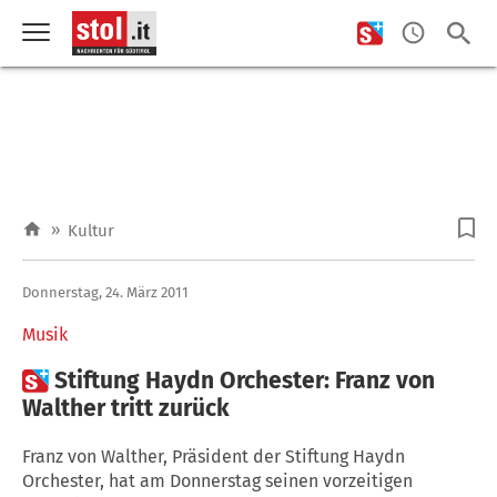
»
Kultur
Donnerstag, 24. März 2011
Musik

Stiftung Haydn Orchester: Franz von
Walther tritt zurück
Franz von Walther, Präsident der Stiftung Haydn
Orchester, hat am Donnerstag seinen vorzeitigen