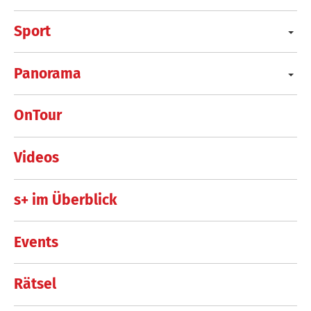
Sport
Panorama
OnTour
Videos
s+ im Überblick
Events
Rätsel