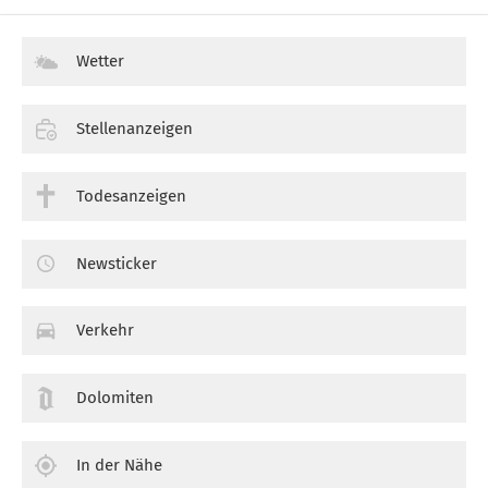
Wetter
Stellenanzeigen
Todesanzeigen
Newsticker
Verkehr
Dolomiten
In der Nähe