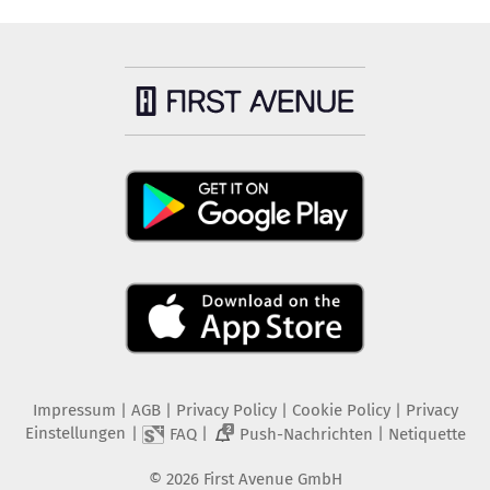
Impressum
|
AGB
|
Privacy Policy
|
Cookie Policy
|
Privacy
Einstellungen
|
|
|
FAQ
Push-Nachrichten
Netiquette
2
©
2026
First Avenue GmbH