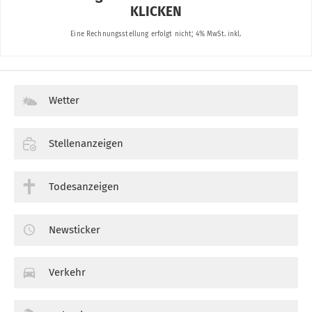
Wetter
Stellenanzeigen
Todesanzeigen
Newsticker
Verkehr