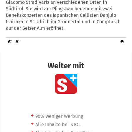
Giacomo Stradivaris an verschiedenen Orten in
Südtirol. Sie wird am Pfingstwochenende mit zwei
Benefizkonzerten des japanischen Cellisten Danjulo
Ishizaka in St. Ulrich im Grödnertal und in Comptasch
auf der Seiser Alm eröffnet.