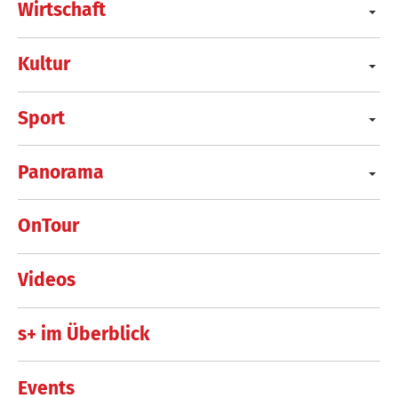
Wirtschaft
Kultur
Sport
Panorama
OnTour
Videos
s+ im Überblick
Events