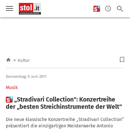
»
Kultur
Donnerstag, 9. Juni 2011
Musik

„Stradivari Collection": Konzertreihe
der „besten Streichinstrumente der Welt"
Die neue klassische Konzertreihe „Stradivari Collection“
präsentiert die einzigartigen Meisterwerke Antonio