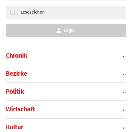
Lesezeichen
Login
Chronik
Bezirke
Politik
Wirtschaft
Kultur