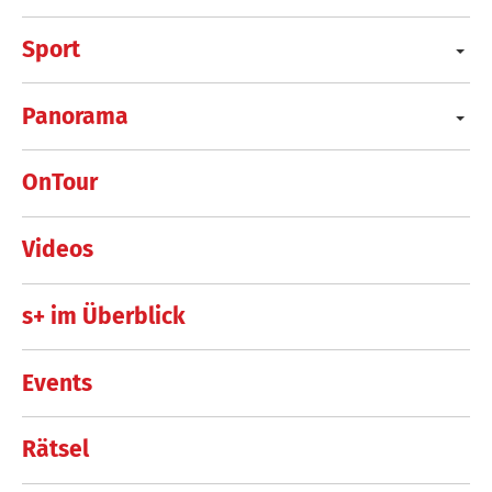
Sport
Panorama
OnTour
Videos
s+ im Überblick
Events
Rätsel