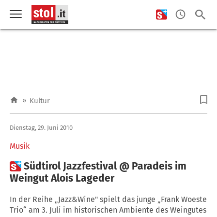
»
Kultur
Dienstag, 29. Juni 2010
Musik

Südtirol Jazzfestival @ Paradeis im
Weingut Alois Lageder
In der Reihe „Jazz&Wine" spielt das junge „Frank Woeste
Trio“ am 3. Juli im historischen Ambiente des Weingutes