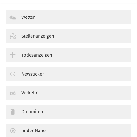
Wetter
Stellenanzeigen
Todesanzeigen
Newsticker
Verkehr
Dolomiten
In der Nähe