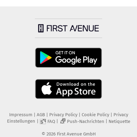
Impressum
|
AGB
|
Privacy Policy
|
Cookie Policy
|
Privacy
Einstellungen
|
|
|
FAQ
Push-Nachrichten
Netiquette
2
©
2026
First Avenue GmbH