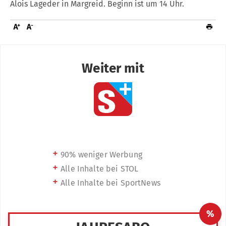
Alois Lageder in Margreid. Beginn ist um 14 Uhr.