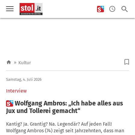
»
Kultur
Samstag, 4. Juli 2026
Interview

Wolfgang Ambros: „Ich habe alles aus
Jux und Tollerei gemacht“
Kantig? Ja. Grantig? Na. Legendär? Auf jeden Fall!
Wolfgang Ambros (74) zeigt seit Jahrzehnten, dass man