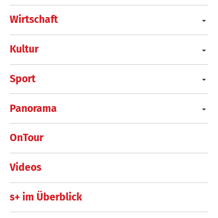
Wirtschaft
Kultur
Sport
Panorama
OnTour
Videos
s+ im Überblick