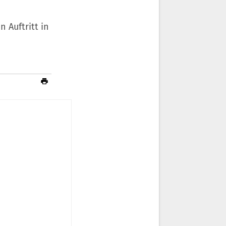
 Auftritt in