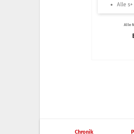
Chronik
P