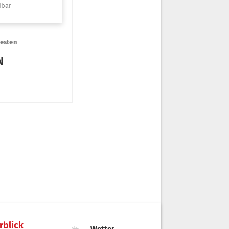
rblick