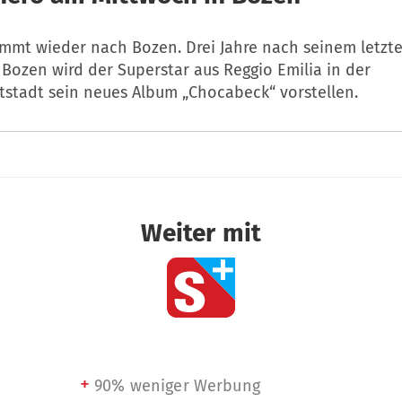
mmt wieder nach Bozen. Drei Jahre nach seinem letzten
 Bozen wird der Superstar aus Reggio Emilia in der
stadt sein neues Album „Chocabeck“ vorstellen.