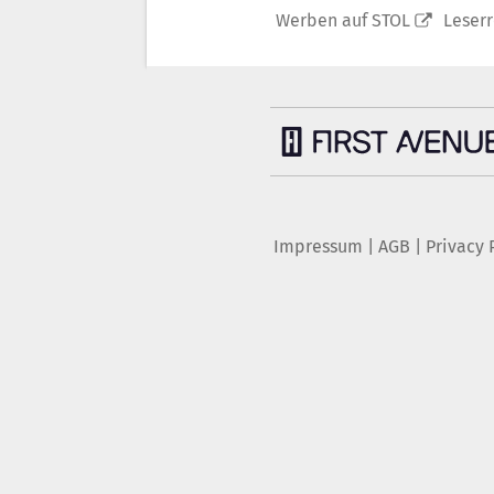
Werben auf STOL
Leser
Impressum
|
AGB
|
Privacy 