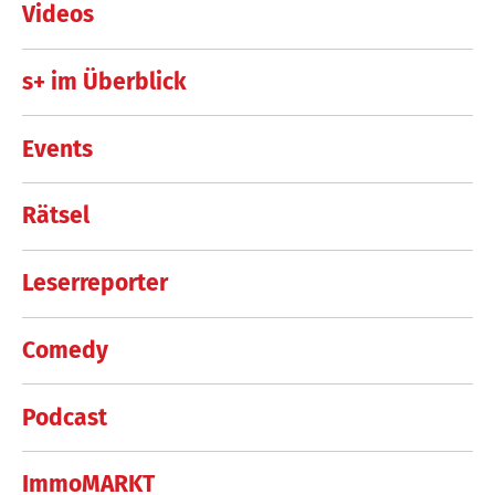
Videos
s+ im Überblick
Events
Rätsel
Leserreporter
Comedy
Podcast
ImmoMARKT