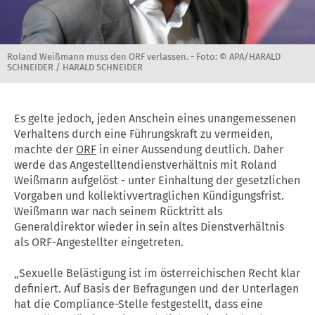
Roland Weißmann muss den ORF verlassen. -
Foto: © APA/HARALD
SCHNEIDER / HARALD SCHNEIDER
Es gelte jedoch, jeden Anschein eines unangemessenen
Verhaltens durch eine Führungskraft zu vermeiden,
machte der
ORF
in einer Aussendung deutlich. Daher
werde das Angestelltendienstverhältnis mit Roland
Weißmann aufgelöst - unter Einhaltung der gesetzlichen
Vorgaben und kollektivvertraglichen Kündigungsfrist.
Weißmann war nach seinem Rücktritt als
Generaldirektor wieder in sein altes Dienstverhältnis
als ORF-Angestellter eingetreten.
„Sexuelle Belästigung ist im österreichischen Recht klar
definiert. Auf Basis der Befragungen und der Unterlagen
hat die Compliance-Stelle festgestellt, dass eine