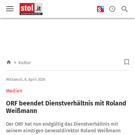
»
Kultur
Mittwoch, 8. April 2026
Medien
ORF beendet Dienstverhältnis mit Roland
Weißmann
Der ORF hat nun endgültig das Dienstverhältnis mit
seinem einstigen Generaldirektor Roland Weißmann