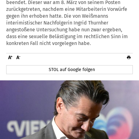
beendet. Dieser war am 8. März von seinem Posten
zurückgetreten, nachdem eine Mitarbeiterin Vorwürfe
gegen ihn erhoben hatte. Die von Weißmanns
interimistischer Nachfolgerin Ingrid Thurnher
angestoßene Untersuchung habe nun zwar ergeben,
dass eine sexuelle Belästigung im rechtlichen Sinn im
konkreten Fall nicht vorgelegen habe.
STOL auf Google folgen