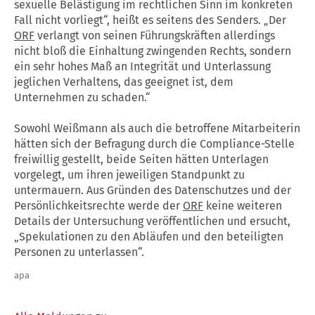
sexuelle Belästigung im rechtlichen Sinn im konkreten
Fall nicht vorliegt“, heißt es seitens des Senders. „Der
ORF
verlangt von seinen Führungskräften allerdings
nicht bloß die Einhaltung zwingenden Rechts, sondern
ein sehr hohes Maß an Integrität und Unterlassung
jeglichen Verhaltens, das geeignet ist, dem
Unternehmen zu schaden.“
Sowohl Weißmann als auch die betroffene Mitarbeiterin
hätten sich der Befragung durch die Compliance-Stelle
freiwillig gestellt, beide Seiten hätten Unterlagen
vorgelegt, um ihren jeweiligen Standpunkt zu
untermauern. Aus Gründen des Datenschutzes und der
Persönlichkeitsrechte werde der
ORF
keine weiteren
Details der Untersuchung veröffentlichen und ersucht,
„Spekulationen zu den Abläufen und den beteiligten
Personen zu unterlassen“.
apa