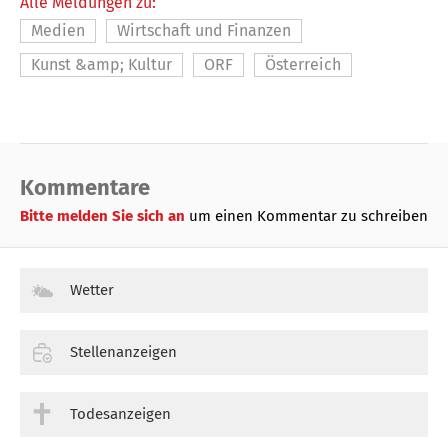
Alle Meldungen zu:
Medien
Wirtschaft und Finanzen
Kunst &amp; Kultur
ORF
Österreich
Kommentare
Bitte melden Sie sich an
um einen Kommentar zu schreiben
Wetter
Stellenanzeigen
Todesanzeigen