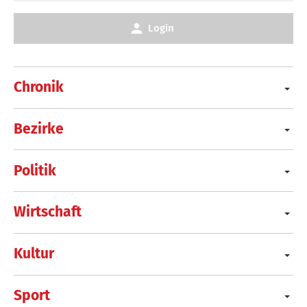
Login
Chronik
Bezirke
Politik
Wirtschaft
Kultur
Sport