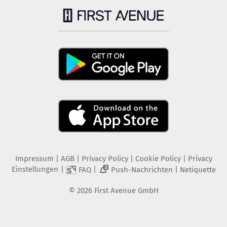
Impressum
|
AGB
|
Privacy Policy
|
Cookie Policy
|
Privacy
Einstellungen
|
|
|
FAQ
Push-Nachrichten
Netiquette
2
©
2026
First Avenue GmbH