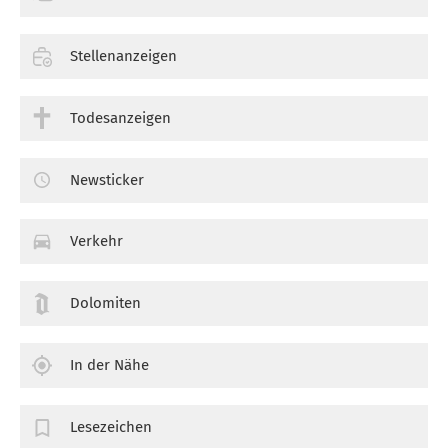
Stellenanzeigen
Todesanzeigen
Newsticker
Verkehr
Dolomiten
In der Nähe
Lesezeichen