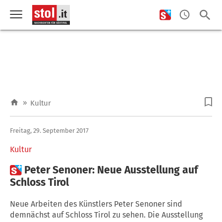
»
Kultur
Freitag, 29. September 2017
Kultur

Peter Senoner: Neue Ausstellung auf
Schloss Tirol
Neue Arbeiten des Künstlers Peter Senoner sind
demnächst auf Schloss Tirol zu sehen. Die Ausstellung