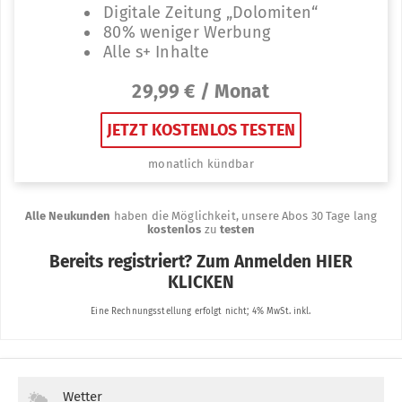
Wetter