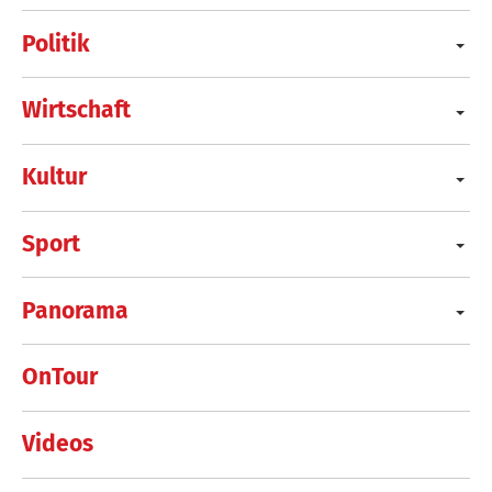
Politik
Wirtschaft
Kultur
Sport
Panorama
OnTour
Videos