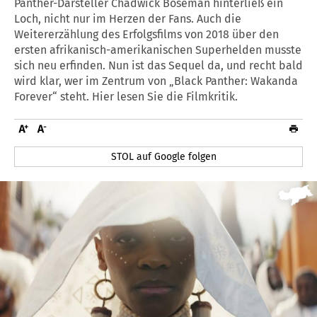
Panther-Darsteller Chadwick Boseman hinterließ ein
Loch, nicht nur im Herzen der Fans. Auch die
Weitererzählung des Erfolgsfilms von 2018 über den
ersten afrikanisch-amerikanischen Superhelden musste
sich neu erfinden. Nun ist das Sequel da, und recht bald
wird klar, wer im Zentrum von „Black Panther: Wakanda
Forever“ steht. Hier lesen Sie die Filmkritik.
STOL auf Google folgen