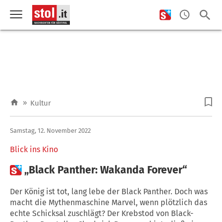
»
Kultur
Samstag, 12. November 2022
Blick ins Kino

„Black Panther: Wakanda Forever“
Der König ist tot, lang lebe der Black Panther. Doch was
macht die Mythenmaschine Marvel, wenn plötzlich das
echte Schicksal zuschlägt? Der Krebstod von Black-